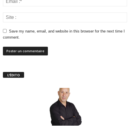
Save my name, email, and website in this browser for the next time I
comment.
L’ÉDITO