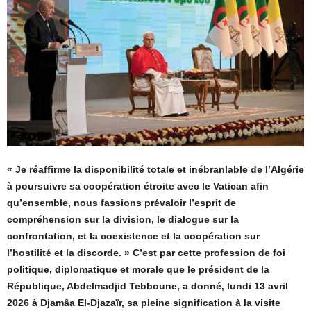
« Je réaffirme la disponibilité totale et inébranlable de l’Algérie
à poursuivre sa coopération étroite avec le Vatican afin
qu’ensemble, nous fassions prévaloir l’esprit de
compréhension sur la division, le dialogue sur la
confrontation, et la coexistence et la coopération sur
l’hostilité et la discorde. » C’est par cette profession de foi
politique, diplomatique et morale que le président de la
République, Abdelmadjid Tebboune, a donné, lundi 13 avril
2026 à Djamâa El-Djazaïr, sa pleine signification à la visite