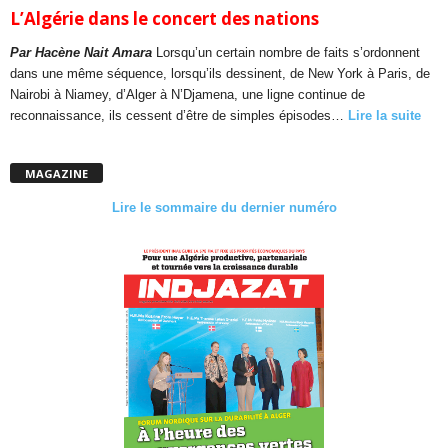
L’Algérie dans le concert des nations
Par Hacène Nait Amara
Lorsqu’un certain nombre de faits s’ordonnent
dans une même séquence, lorsqu’ils dessinent, de New York à Paris, de
Nairobi à Niamey, d’Alger à N’Djamena, une ligne continue de
reconnaissance, ils cessent d’être de simples épisodes…
Lire la suite
MAGAZINE
Lire le sommaire du dernier numéro