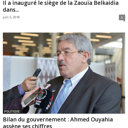
Il a inauguré le siège de la Zaouïa Belkaidia
dans...
juin 5, 2018
0
POLITIQUE
Bilan du gouvernement : Ahmed Ouyahia
assène ses chiffres