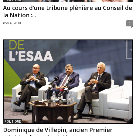
Au cours d’une tribune plénière au Conseil de
la Nation :...
mai 6, 2018
0
POLITIQUE
Dominique de Villepin, ancien Premier