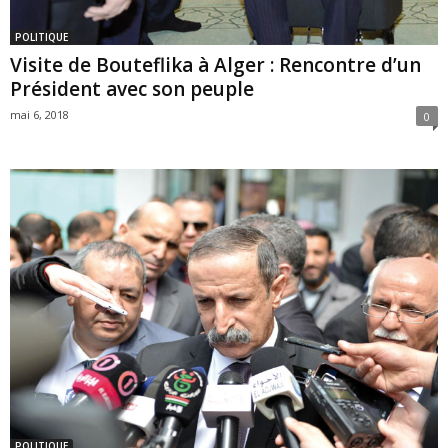
POLITIQUE
Visite de Bouteflika à Alger : Rencontre d’un
Président avec son peuple
mai 6, 2018
0
POLITIQUE