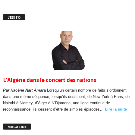
L’ÉDITO
L’Algérie dans le concert des nations
Par Hacène Nait Amara
Lorsqu’un certain nombre de faits s’ordonnent
dans une même séquence, lorsqu’ils dessinent, de New York à Paris, de
Nairobi à Niamey, d’Alger à N’Djamena, une ligne continue de
reconnaissance, ils cessent d’être de simples épisodes…
Lire la suite
MAGAZINE