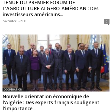
TENUE DU PREMIER FORUM DE
L’AGRICULTURE ALGERO-AMÉRICAN : Des
investisseurs américains...
novembre 5, 2018
0
COOPÉRATION
Nouvelle orientation économique de
l’Algérie : Des experts français soulignent
l’importance...