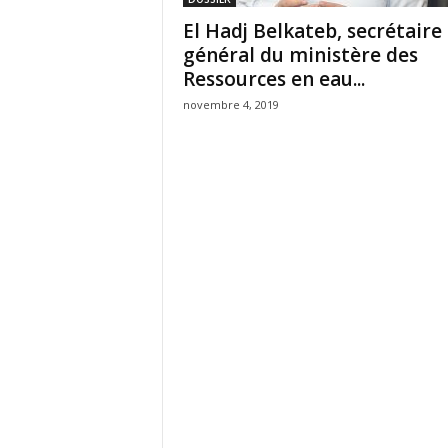
El Hadj Belkateb, secrétaire
général du ministère des
Ressources en eau...
novembre 4, 2019