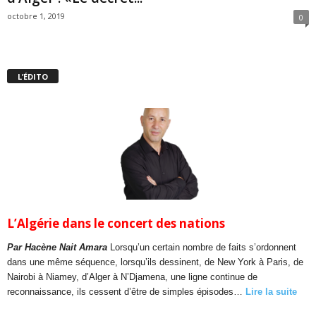
octobre 1, 2019
0
L’ÉDITO
L’Algérie dans le concert des nations
Par Hacène Nait Amara
Lorsqu’un certain nombre de faits s’ordonnent
dans une même séquence, lorsqu’ils dessinent, de New York à Paris, de
Nairobi à Niamey, d’Alger à N’Djamena, une ligne continue de
reconnaissance, ils cessent d’être de simples épisodes…
Lire la suite