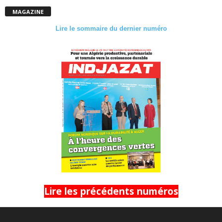
MAGAZINE
Lire le sommaire du dernier numéro
Lire les précédents numéros