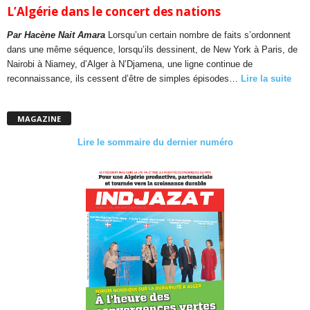
L’Algérie dans le concert des nations
Par Hacène Nait Amara
Lorsqu’un certain nombre de faits s’ordonnent
dans une même séquence, lorsqu’ils dessinent, de New York à Paris, de
Nairobi à Niamey, d’Alger à N’Djamena, une ligne continue de
reconnaissance, ils cessent d’être de simples épisodes…
Lire la suite
MAGAZINE
Lire le sommaire du dernier numéro