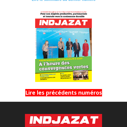
Lire les précédents numéros