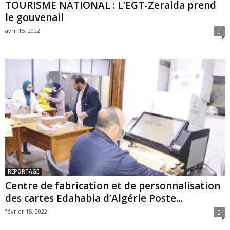
TOURISME NATIONAL : L’EGT-Zeralda prend
le gouvenail
avril 15, 2022
0
REPORTAGE
Centre de fabrication et de personnalisation
des cartes Edahabia d’Algérie Poste...
février 15, 2022
2