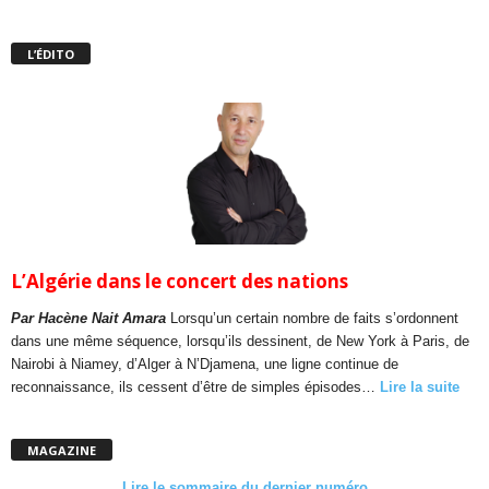
L’ÉDITO
L’Algérie dans le concert des nations
Par Hacène Nait Amara
Lorsqu’un certain nombre de faits s’ordonnent
dans une même séquence, lorsqu’ils dessinent, de New York à Paris, de
Nairobi à Niamey, d’Alger à N’Djamena, une ligne continue de
reconnaissance, ils cessent d’être de simples épisodes…
Lire la suite
MAGAZINE
Lire le sommaire du dernier numéro