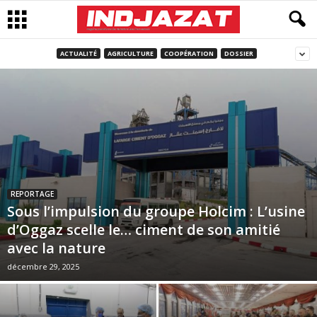
ACTUALITÉ
AGRICULTURE
COOPÉRATION
DOSSIER
REPORTAGE
Sous l’impulsion du groupe Holcim : L’usine
d’Oggaz scelle le… ciment de son amitié
avec la nature
décembre 29, 2025