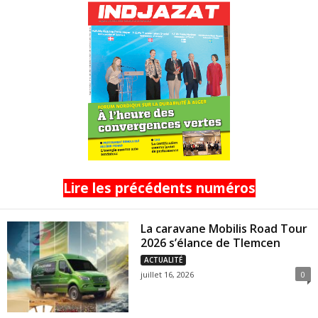
Lire les précédents numéros
La caravane Mobilis Road Tour
2026 s’élance de Tlemcen
ACTUALITÉ
juillet 16, 2026
0