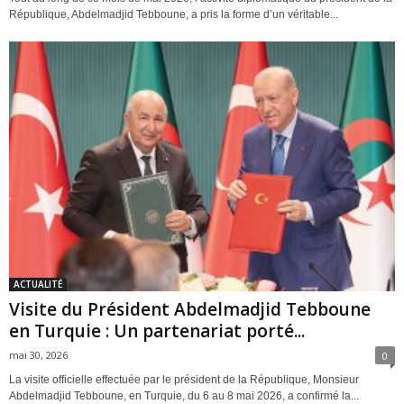
République, Abdelmadjid Tebboune, a pris la forme d’un véritable...
ACTUALITÉ
Visite du Président Abdelmadjid Tebboune
en Turquie : Un partenariat porté...
mai 30, 2026
0
La visite officielle effectuée par le président de la République, Monsieur
Abdelmadjid Tebboune, en Turquie, du 6 au 8 mai 2026, a confirmé la...