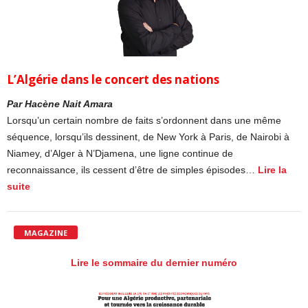
L’Algérie dans le concert des nations
Par Hacène Nait Amara
Lorsqu’un certain nombre de faits s’ordonnent dans une même
séquence, lorsqu’ils dessinent, de New York à Paris, de Nairobi à
Niamey, d’Alger à N’Djamena, une ligne continue de
reconnaissance, ils cessent d’être de simples épisodes…
Lire la
suite
MAGAZINE
Lire le sommaire du dernier numéro