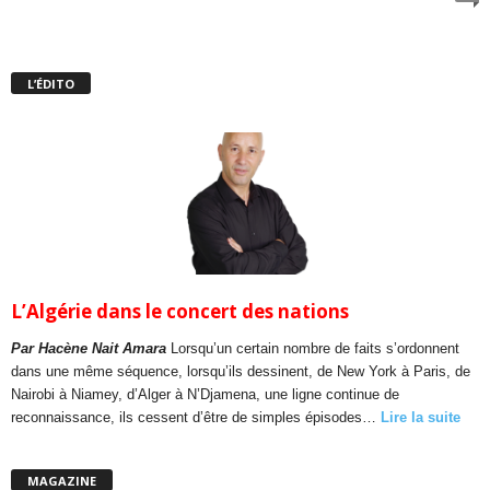
L’ÉDITO
L’Algérie dans le concert des nations
Par Hacène Nait Amara
Lorsqu’un certain nombre de faits s’ordonnent
dans une même séquence, lorsqu’ils dessinent, de New York à Paris, de
Nairobi à Niamey, d’Alger à N’Djamena, une ligne continue de
reconnaissance, ils cessent d’être de simples épisodes…
Lire la suite
MAGAZINE