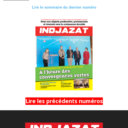
Lire le sommaire du dernier numéro
Lire les précédents numéros