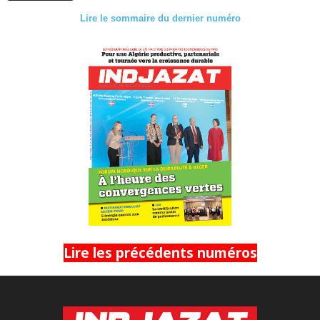
Lire le sommaire du dernier numéro
Lire les précédents numéros