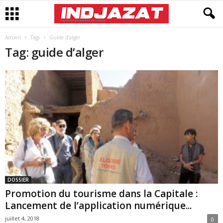
Accueil
Tags
Guide d’alger
Tag: guide d’alger
DOSSIER
Promotion du tourisme dans la Capitale :
Lancement de l’application numérique...
juillet 4, 2018
0