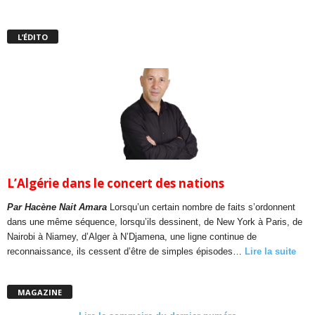
L’ÉDITO
L’Algérie dans le concert des nations
Par Hacène Nait Amara
Lorsqu’un certain nombre de faits s’ordonnent
dans une même séquence, lorsqu’ils dessinent, de New York à Paris, de
Nairobi à Niamey, d’Alger à N’Djamena, une ligne continue de
reconnaissance, ils cessent d’être de simples épisodes…
Lire la suite
MAGAZINE