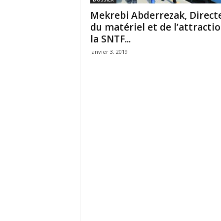
Mekrebi Abderrezak, Direct
du matériel et de l’attractio
la SNTF...
janvier 3, 2019