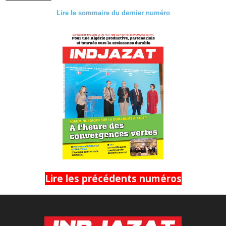
Lire le sommaire du dernier numéro
Lire les précédents numéros