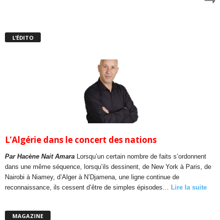
L’ÉDITO
L’Algérie dans le concert des nations
Par Hacène Nait Amara
Lorsqu’un certain nombre de faits s’ordonnent
dans une même séquence, lorsqu’ils dessinent, de New York à Paris, de
Nairobi à Niamey, d’Alger à N’Djamena, une ligne continue de
reconnaissance, ils cessent d’être de simples épisodes…
Lire la suite
MAGAZINE