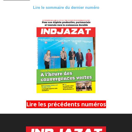
Lire le sommaire du dernier numéro
Lire les précédents numéros