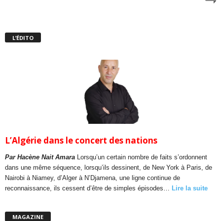
L’ÉDITO
L’Algérie dans le concert des nations
Par Hacène Nait Amara
Lorsqu’un certain nombre de faits s’ordonnent
dans une même séquence, lorsqu’ils dessinent, de New York à Paris, de
Nairobi à Niamey, d’Alger à N’Djamena, une ligne continue de
reconnaissance, ils cessent d’être de simples épisodes…
Lire la suite
MAGAZINE