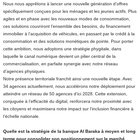
Nous nous apprêtons à lancer une nouvelle génération d’offres
spécifiquement conçues pour les ménages et les jeunes actifs. Plus
agiles et en phase avec les nouveaux modes de consommation,
ces solutions couvriront l’ensemble des besoins, du financement
immobilier à l’acquisition de véhicules, en passant par le crédit à la
consommation et des solutions monétiques de pointe. Pour porter
cette ambition, nous adoptons une stratégie phygitale, dans
laquelle le canal numérique devient un pilier central de la
commercialisation, en parfaite synergie avec notre réseau
d’agences physiques.
Notre présence territoriale franchit ainsi une nouvelle étape. Avec
34 agences actuellement, nous accélérons notre déploiement pour
atteindre un réseau de 50 agences d’ici 2028. Cette extension,
conjuguée à l’efficacité du digital, renforcera notre proximité avec
les citoyens et maximisera notre impact sur l’inclusion financière à
l’échelle nationale.
Quelle est la stratégie de la banque Al Baraka à moyen et long
terme pour consolider son positionnement sur le marché