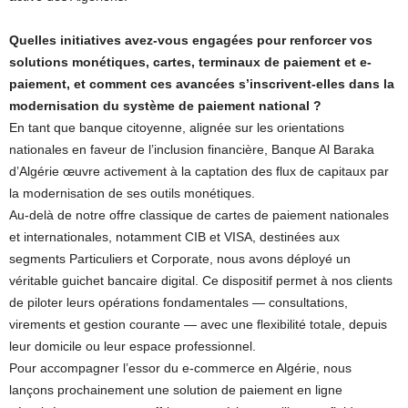
Quelles initiatives avez-vous engagées pour renforcer vos
solutions monétiques, cartes, terminaux de paiement et e-
paiement, et comment ces avancées s’inscrivent-elles dans la
modernisation du système de paiement national ?
En tant que banque citoyenne, alignée sur les orientations
nationales en faveur de l’inclusion financière, Banque Al Baraka
d’Algérie œuvre activement à la captation des flux de capitaux par
la modernisation de ses outils monétiques.
Au-delà de notre offre classique de cartes de paiement nationales
et internationales, notamment CIB et VISA, destinées aux
segments Particuliers et Corporate, nous avons déployé un
véritable guichet bancaire digital. Ce dispositif permet à nos clients
de piloter leurs opérations fondamentales — consultations,
virements et gestion courante — avec une flexibilité totale, depuis
leur domicile ou leur espace professionnel.
Pour accompagner l’essor du e-commerce en Algérie, nous
lançons prochainement une solution de paiement en ligne