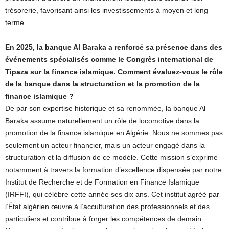
trésorerie, favorisant ainsi les investissements à moyen et long
terme.
En 2025, la banque Al Baraka a renforcé sa présence dans des
événements spécialisés comme le Congrès international de
Tipaza sur la finance islamique. Comment évaluez-vous le rôle
de la banque dans la structuration et la promotion de la
finance islamique ?
De par son expertise historique et sa renommée, la banque Al
Baraka assume naturellement un rôle de locomotive dans la
promotion de la finance islamique en Algérie. Nous ne sommes pas
seulement un acteur financier, mais un acteur engagé dans la
structuration et la diffusion de ce modèle. Cette mission s’exprime
notamment à travers la formation d’excellence dispensée par notre
Institut de Recherche et de Formation en Finance Islamique
(IRFFI), qui célèbre cette année ses dix ans. Cet institut agréé par
l’État algérien œuvre à l’acculturation des professionnels et des
particuliers et contribue à forger les compétences de demain.