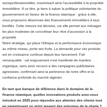
socioprofessionnelles, maximisant ainsi l’accessibilité à la propriété
immobilière. À ce titre, je tiens à saluer la politique volontariste du
gouvernement en faveur de la finance islamique : grâce à elle,
nous proposons désormais des financements immobiliers à taux
bonifiés. Cette mesure est décisive, car elle permet aux ménages
les plus modestes de concrétiser leur rêve d’accession à la
propriété.
Notre stratégie, qui place l’éthique et la performance économique
au même niveau, porte ses fruits. La demande pour ces produits
est en croissance continue depuis leur lancement. Fait
remarquable : cet engouement s’est manifesté de manière
organique, sans avoir recours à des campagnes publicitaires
agressives, confirmant ainsi la pertinence de notre offre et la
confiance profonde du marché algérien.
En tant que banque de référence dans le domaine de la
finance islamique, quelles innovations produits avez-vous
introduit en 2025 pour répondre aux attentes des clients tout
en garantissant un strict respect des principes de la charia ?