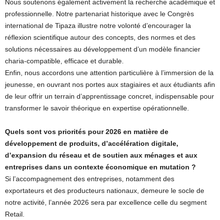
Nous soutenons également activement la recherche académique et
professionnelle. Notre partenariat historique avec le Congrès
international de Tipaza illustre notre volonté d’encourager la
réflexion scientifique autour des concepts, des normes et des
solutions nécessaires au développement d’un modèle financier
charia-compatible, efficace et durable.
Enfin, nous accordons une attention particulière à l’immersion de la
jeunesse, en ouvrant nos portes aux stagiaires et aux étudiants afin
de leur offrir un terrain d’apprentissage concret, indispensable pour
transformer le savoir théorique en expertise opérationnelle.
Quels sont vos priorités pour 2026 en matière de
développement de produits, d’accélération digitale,
d’expansion du réseau et de soutien aux ménages et aux
entreprises dans un contexte économique en mutation ?
Si l’accompagnement des entreprises, notamment des
exportateurs et des producteurs nationaux, demeure le socle de
notre activité, l’année 2026 sera par excellence celle du segment
Retail.