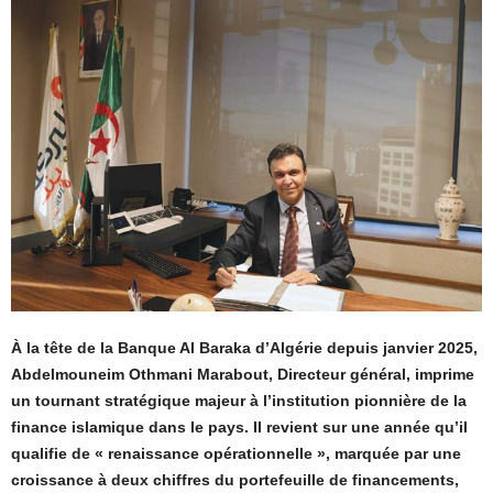
À la tête de la Banque Al Baraka d’Algérie depuis janvier 2025,
Abdelmouneim Othmani Marabout, Directeur général, imprime
un tournant stratégique majeur à l’institution pionnière de la
finance islamique dans le pays. Il revient sur une année qu’il
qualifie de « renaissance opérationnelle », marquée par une
croissance à deux chiffres du portefeuille de financements,