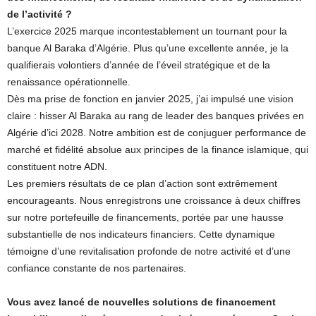
de l’activité ?
L’exercice 2025 marque incontestablement un tournant pour la
banque Al Baraka d’Algérie. Plus qu’une excellente année, je la
qualifierais volontiers d’année de l’éveil stratégique et de la
renaissance opérationnelle.
Dès ma prise de fonction en janvier 2025, j’ai impulsé une vision
claire : hisser Al Baraka au rang de leader des banques privées en
Algérie d’ici 2028. Notre ambition est de conjuguer performance de
marché et fidélité absolue aux principes de la finance islamique, qui
constituent notre ADN.
Les premiers résultats de ce plan d’action sont extrêmement
encourageants. Nous enregistrons une croissance à deux chiffres
sur notre portefeuille de financements, portée par une hausse
substantielle de nos indicateurs financiers. Cette dynamique
témoigne d’une revitalisation profonde de notre activité et d’une
confiance constante de nos partenaires.
Vous avez lancé de nouvelles solutions de financement