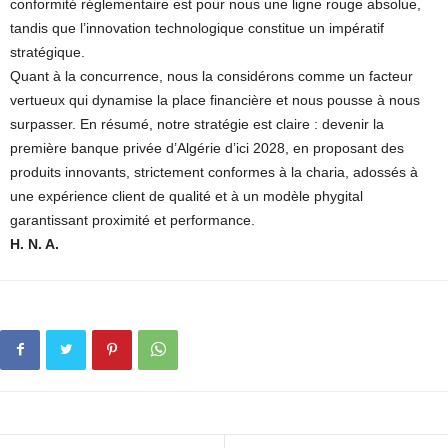
conformité réglementaire est pour nous une ligne rouge absolue,
tandis que l’innovation technologique constitue un impératif
stratégique.
Quant à la concurrence, nous la considérons comme un facteur
vertueux qui dynamise la place financière et nous pousse à nous
surpasser. En résumé, notre stratégie est claire : devenir la
première banque privée d’Algérie d’ici 2028, en proposant des
produits innovants, strictement conformes à la charia, adossés à
une expérience client de qualité et à un modèle phygital
garantissant proximité et performance.
H. N. A.