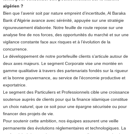
algérien ?
Bien que l’avenir soit par nature empreint d’incertitude, Al Baraka
Bank d’Algérie avance avec sérénité, appuyée sur une stratégie
rigoureusement élaborée. Notre feuille de route repose sur une
analyse fine de nos forces, des opportunités du marché et sur une
vigilance constante face aux risques et à l’évolution de la
concurrence.
Le développement de notre portefeuille clients s’articule autour de
deux axes majeurs. Le segment Corporate vise une montée en
gamme qualitative à travers des partenariats fondés sur la rigueur
et la bonne gouvernance, au service de l’économie productive et
exportatrice.
Le segment des Particuliers et Professionnels cible une croissance
soutenue auprès de clients pour qui la finance islamique constitue
un choix naturel, que ce soit pour une épargne sécurisée ou pour
financer des projets de vie.
Pour soutenir cette ambition, nos équipes assurent une veille
permanente des évolutions réglementaires et technologiques. La