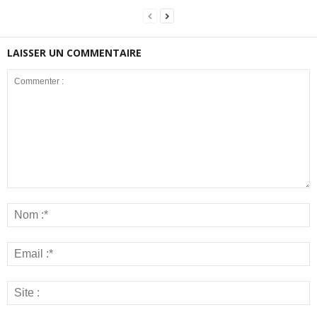
LAISSER UN COMMENTAIRE