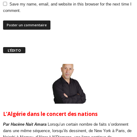
Save my name, email, and website in this browser for the next time I
comment.
L’ÉDITO
L’Algérie dans le concert des nations
Par Hacène Nait Amara
Lorsqu’un certain nombre de faits s’ordonnent
dans une même séquence, lorsqu’ils dessinent, de New York à Paris, de