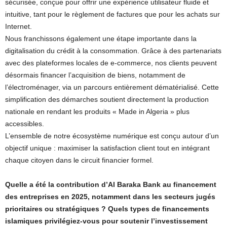
sécurisée, conçue pour offrir une expérience utilisateur fluide et
intuitive, tant pour le règlement de factures que pour les achats sur
Internet.
Nous franchissons également une étape importante dans la
digitalisation du crédit à la consommation. Grâce à des partenariats
avec des plateformes locales de e-commerce, nos clients peuvent
désormais financer l’acquisition de biens, notamment de
l’électroménager, via un parcours entièrement dématérialisé. Cette
simplification des démarches soutient directement la production
nationale en rendant les produits « Made in Algeria » plus
accessibles.
L’ensemble de notre écosystème numérique est conçu autour d’un
objectif unique : maximiser la satisfaction client tout en intégrant
chaque citoyen dans le circuit financier formel.
Quelle a été la contribution d’Al Baraka Bank au financement
des entreprises en 2025, notamment dans les secteurs jugés
prioritaires ou stratégiques ? Quels types de financements
islamiques privilégiez-vous pour soutenir l’investissement