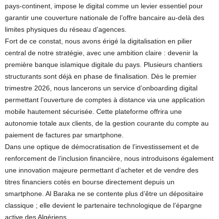
pays-continent, impose le digital comme un levier essentiel pour
garantir une couverture nationale de l’offre bancaire au-delà des
limites physiques du réseau d’agences.
Fort de ce constat, nous avons érigé la digitalisation en pilier
central de notre stratégie, avec une ambition claire : devenir la
première banque islamique digitale du pays. Plusieurs chantiers
structurants sont déjà en phase de finalisation. Dès le premier
trimestre 2026, nous lancerons un service d’onboarding digital
permettant l’ouverture de comptes à distance via une application
mobile hautement sécurisée. Cette plateforme offrira une
autonomie totale aux clients, de la gestion courante du compte au
paiement de factures par smartphone.
Dans une optique de démocratisation de l’investissement et de
renforcement de l’inclusion financière, nous introduisons également
une innovation majeure permettant d’acheter et de vendre des
titres financiers cotés en bourse directement depuis un
smartphone. Al Baraka ne se contente plus d’être un dépositaire
classique ; elle devient le partenaire technologique de l’épargne
active des Algériens.