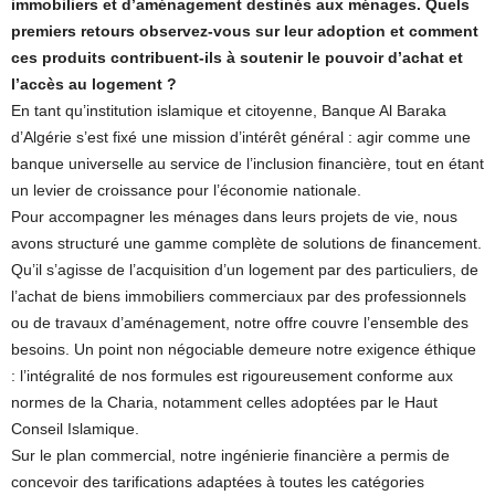
immobiliers et d’aménagement destinés aux ménages. Quels
premiers retours observez-vous sur leur adoption et comment
ces produits contribuent-ils à soutenir le pouvoir d’achat et
l’accès au logement ?
En tant qu’institution islamique et citoyenne, Banque Al Baraka
d’Algérie s’est fixé une mission d’intérêt général : agir comme une
banque universelle au service de l’inclusion financière, tout en étant
un levier de croissance pour l’économie nationale.
Pour accompagner les ménages dans leurs projets de vie, nous
avons structuré une gamme complète de solutions de financement.
Qu’il s’agisse de l’acquisition d’un logement par des particuliers, de
l’achat de biens immobiliers commerciaux par des professionnels
ou de travaux d’aménagement, notre offre couvre l’ensemble des
besoins. Un point non négociable demeure notre exigence éthique
: l’intégralité de nos formules est rigoureusement conforme aux
normes de la Charia, notamment celles adoptées par le Haut
Conseil Islamique.
Sur le plan commercial, notre ingénierie financière a permis de
concevoir des tarifications adaptées à toutes les catégories