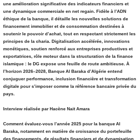
une amélioration significative des indicateurs financiers et
une dynamique commerciale en net regain. Fidèle à l’ADN
éthique de la banque, il détaille les nouvelles solutions de
financement immobilier et de consommation destinées à
soutenir le pouvoir d’achat, tout en respectant strictement les
principes de la charia. Digitalisation accélérée, innovations
monétiques, soutien renforcé aux entreprises productives et
exportatrices, rôle moteur dans la structuration de la finance
islamique : le DG expose une feuille de route ambitieuse. À
l’horizon 2026–2028, Banque Al Baraka d’Algérie entend
conjuguer performance, inclusion financière et transformation
digitale pour s’imposer comme la référence bancaire privée du
pays.
Interview réalisée par Hacène Nait Amara
Comment évaluez-vous l’année 2025 pour la banque Al
Baraka, notamment en matière de croissance du portefeuille
des financements, de résultats financiers et de dynamisation