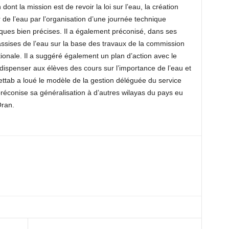
ont la mission est de revoir la loi sur l’eau, la création
de l’eau par l’organisation d’une journée technique
ques bien précises. Il a également préconisé, dans ses
ssises de l’eau sur la base des travaux de la commission
tionale. Il a suggéré également un plan d’action avec le
 dispenser aux élèves des cours sur l’importance de l’eau et
ttab a loué le modèle de la gestion déléguée du service
préconise sa généralisation à d’autres wilayas du pays eu
Oran.