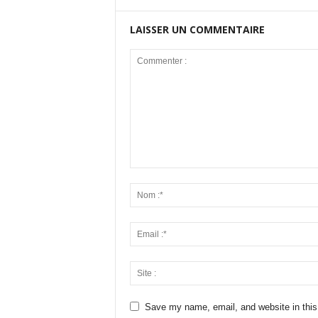
LAISSER UN COMMENTAIRE
Save my name, email, and website in this