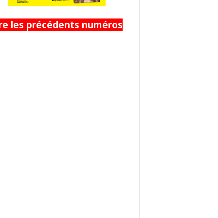
ire les précédents numéros