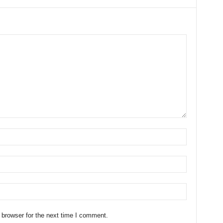
 browser for the next time I comment.