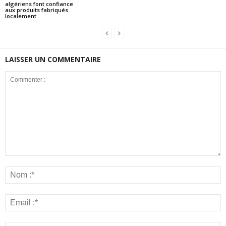
algériens font confiance
aux produits fabriqués
localement
LAISSER UN COMMENTAIRE