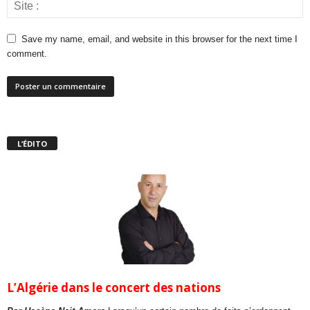
Save my name, email, and website in this browser for the next time I
comment.
L’ÉDITO
L’Algérie dans le concert des nations