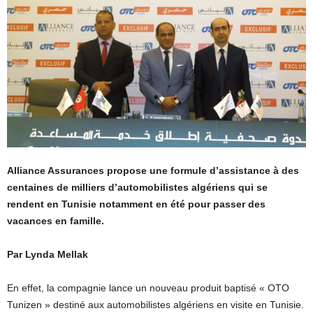
Alliance Assurances propose une formule d’assistance à des
centaines de milliers d’automobilistes algériens qui se
rendent en Tunisie notamment en été pour passer des
vacances en famille.
Par Lynda Mellak
En effet, la compagnie lance un nouveau produit baptisé « OTO
Tunizen » destiné aux automobilistes algériens en visite en Tunisie.