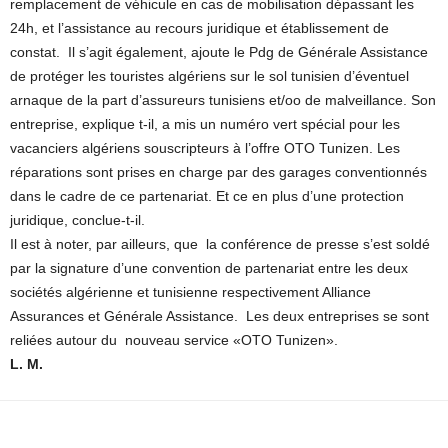
remplacement de véhicule en cas de mobilisation dépassant les
24h, et l’assistance au recours juridique et établissement de
constat. Il s’agit également, ajoute le Pdg de Générale Assistance
de protéger les touristes algériens sur le sol tunisien d’éventuel
arnaque de la part d’assureurs tunisiens et/oo de malveillance. Son
entreprise, explique t-il, a mis un numéro vert spécial pour les
vacanciers algériens souscripteurs à l’offre OTO Tunizen. Les
réparations sont prises en charge par des garages conventionnés
dans le cadre de ce partenariat. Et ce en plus d’une protection
juridique, conclue-t-il.
Il est à noter, par ailleurs, que la conférence de presse s’est soldé
par la signature d’une convention de partenariat entre les deux
sociétés algérienne et tunisienne respectivement Alliance
Assurances et Générale Assistance. Les deux entreprises se sont
reliées autour du nouveau service «OTO Tunizen».
L. M.