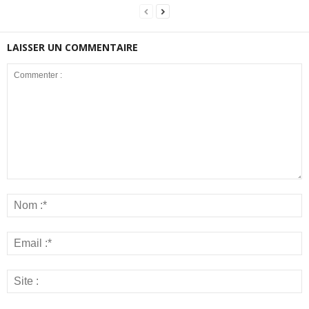
LAISSER UN COMMENTAIRE