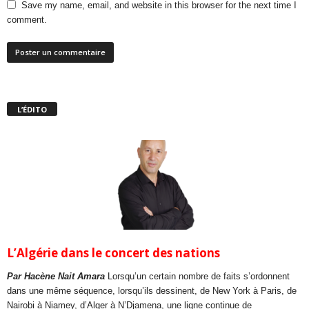
Save my name, email, and website in this browser for the next time I
comment.
L’ÉDITO
L’Algérie dans le concert des nations
Par Hacène Nait Amara
Lorsqu’un certain nombre de faits s’ordonnent
dans une même séquence, lorsqu’ils dessinent, de New York à Paris, de
Nairobi à Niamey, d’Alger à N’Djamena, une ligne continue de