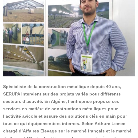
Spécialiste de la construction métallique depuis 40 ans,
SERUPA intervient sur des projets variés pour différents
secteurs d’activité. En Algérie, l’entreprise propose ses
services en matière de constructions métalliques pour
l’activité avicole et assure des solutions clés en main pour
tous ce qui équipementiers internes. Selon Arthure Lemee,
chargé d’Affaires Elevage sur le marché français et le marché