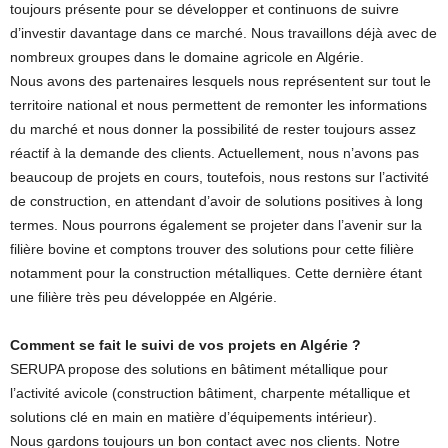
toujours présente pour se développer et continuons de suivre
d’investir davantage dans ce marché. Nous travaillons déjà avec de
nombreux groupes dans le domaine agricole en Algérie.
Nous avons des partenaires lesquels nous représentent sur tout le
territoire national et nous permettent de remonter les informations
du marché et nous donner la possibilité de rester toujours assez
réactif à la demande des clients. Actuellement, nous n’avons pas
beaucoup de projets en cours, toutefois, nous restons sur l’activité
de construction, en attendant d’avoir de solutions positives à long
termes. Nous pourrons également se projeter dans l’avenir sur la
filière bovine et comptons trouver des solutions pour cette filière
notamment pour la construction métalliques. Cette dernière étant
une filière très peu développée en Algérie.
Comment se fait le suivi de vos projets en Algérie ?
SERUPA propose des solutions en bâtiment métallique pour
l’activité avicole (construction bâtiment, charpente métallique et
solutions clé en main en matière d’équipements intérieur).
Nous gardons toujours un bon contact avec nos clients. Notre