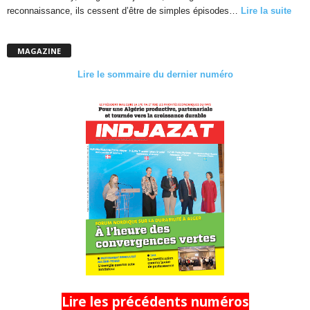
reconnaissance, ils cessent d’être de simples épisodes…
Lire la suite
MAGAZINE
Lire le sommaire du dernier numéro
Lire les précédents numéros