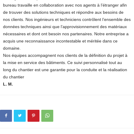
bureau travaille en collaboration avec nos agents à l’étranger afin
de trouver des solutions techniques et répondre aux besoins de
nos clients. Nos ingénieurs et techniciens contrôlent l’ensemble des
données techniques ainsi que l’approvisionnement des matériaux
nécessaires et dont ont besoin nos partenaires. Notre entreprise a
acquis une reconnaissance incontestable et méritée dans ce
domaine.
Nos équipes accompagnent nos clients de la définition du projet à
la mise en service des bâtiments. Ce suivi personnalisé tout au
long du chantier est une garantie pour la conduite et la réalisation
du chantier
L. M.