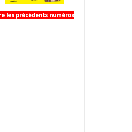
ire les précédents numéros