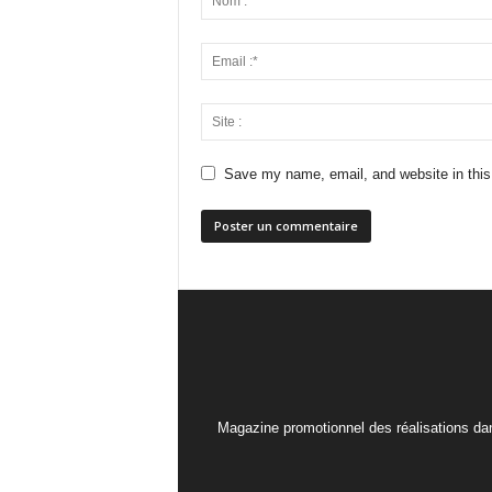
Save my name, email, and website in this
Magazine promotionnel des réalisations dan