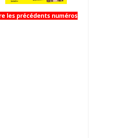
ire les précédents numéros