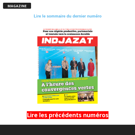
MAGAZINE
Lire le sommaire du dernier numéro
Lire les précédents numéros