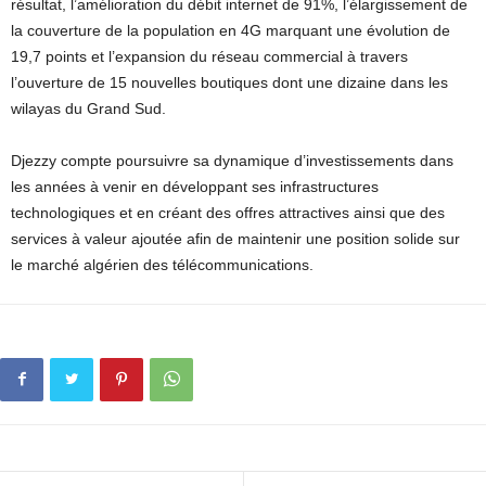
résultat, l’amélioration du débit internet de 91%, l’élargissement de
la couverture de la population en 4G marquant une évolution de
19,7 points et l’expansion du réseau commercial à travers
l’ouverture de 15 nouvelles boutiques dont une dizaine dans les
wilayas du Grand Sud.
Djezzy compte poursuivre sa dynamique d’investissements dans
les années à venir en développant ses infrastructures
technologiques et en créant des offres attractives ainsi que des
services à valeur ajoutée afin de maintenir une position solide sur
le marché algérien des télécommunications.