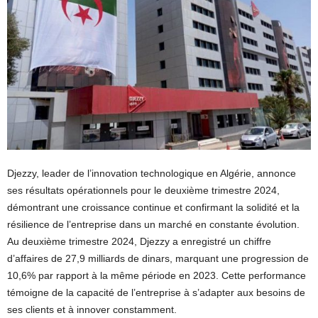
Djezzy, leader de l’innovation technologique en Algérie, annonce
ses résultats opérationnels pour le deuxième trimestre 2024,
démontrant une croissance continue et confirmant la solidité et la
résilience de l’entreprise dans un marché en constante évolution.
Au deuxième trimestre 2024, Djezzy a enregistré un chiffre
d’affaires de 27,9 milliards de dinars, marquant une progression de
10,6% par rapport à la même période en 2023. Cette performance
témoigne de la capacité de l’entreprise à s’adapter aux besoins de
ses clients et à innover constamment.