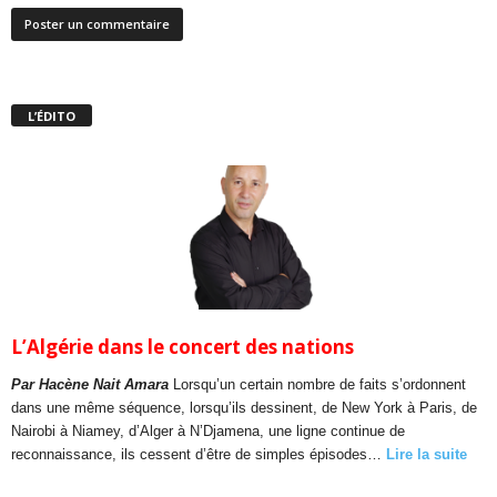
L’ÉDITO
L’Algérie dans le concert des nations
Par Hacène Nait Amara
Lorsqu’un certain nombre de faits s’ordonnent
dans une même séquence, lorsqu’ils dessinent, de New York à Paris, de
Nairobi à Niamey, d’Alger à N’Djamena, une ligne continue de
reconnaissance, ils cessent d’être de simples épisodes…
Lire la suite