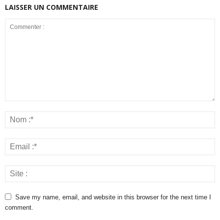
LAISSER UN COMMENTAIRE
Save my name, email, and website in this browser for the next time I
comment.