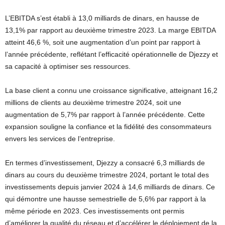
L’EBITDA s’est établi à 13,0 milliards de dinars, en hausse de
13,1% par rapport au deuxième trimestre 2023. La marge EBITDA
atteint 46,6 %, soit une augmentation d’un point par rapport à
l’année précédente, reflétant l’efficacité opérationnelle de Djezzy et
sa capacité à optimiser ses ressources.
La base client a connu une croissance significative, atteignant 16,2
millions de clients au deuxième trimestre 2024, soit une
augmentation de 5,7% par rapport à l’année précédente. Cette
expansion souligne la confiance et la fidélité des consommateurs
envers les services de l’entreprise.
En termes d’investissement, Djezzy a consacré 6,3 milliards de
dinars au cours du deuxième trimestre 2024, portant le total des
investissements depuis janvier 2024 à 14,6 milliards de dinars. Ce
qui démontre une hausse semestrielle de 5,6% par rapport à la
même période en 2023. Ces investissements ont permis
d’améliorer la qualité du réseau et d’accélérer le déploiement de la