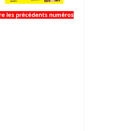
ire les précédents numéros