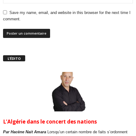
Save my name, email, and website in this browser for the next time I
comment.
L’ÉDITO
L’Algérie dans le concert des nations
Par Hacène Nait Amara
Lorsqu’un certain nombre de faits s’ordonnent