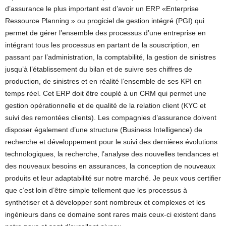
d’assurance le plus important est d’avoir un ERP «Enterprise
Ressource Planning » ou progiciel de gestion intégré (PGI) qui
permet de gérer l’ensemble des processus d’une entreprise en
intégrant tous les processus en partant de la souscription, en
passant par l’administration, la comptabilité, la gestion de sinistres
jusqu’à l’établissement du bilan et de suivre ses chiffres de
production, de sinistres et en réalité l’ensemble de ses KPI en
temps réel. Cet ERP doit être couplé à un CRM qui permet une
gestion opérationnelle et de qualité de la relation client (KYC et
suivi des remontées clients). Les compagnies d’assurance doivent
disposer également d’une structure (Business Intelligence) de
recherche et développement pour le suivi des dernières évolutions
technologiques, la recherche, l’analyse des nouvelles tendances et
des nouveaux besoins en assurances, la conception de nouveaux
produits et leur adaptabilité sur notre marché. Je peux vous certifier
que c’est loin d’être simple tellement que les processus à
synthétiser et à développer sont nombreux et complexes et les
ingénieurs dans ce domaine sont rares mais ceux-ci existent dans