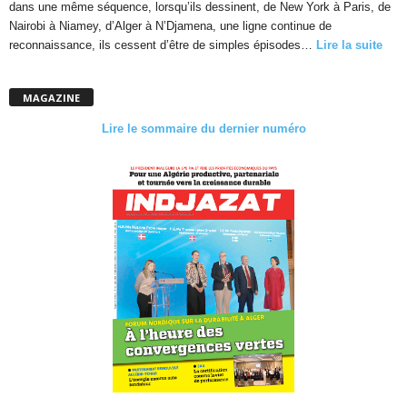
dans une même séquence, lorsqu’ils dessinent, de New York à Paris, de
Nairobi à Niamey, d’Alger à N’Djamena, une ligne continue de
reconnaissance, ils cessent d’être de simples épisodes…
Lire la suite
MAGAZINE
Lire le sommaire du dernier numéro