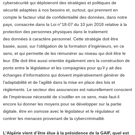
cybersécurité qui déploieront des stratégies et politiques de
sécurité adaptées à nos besoins et, surtout, qui prennent en
compte le facteur vital de confidentialité des données, dans notre
pays, consacrée dans la Loi n°18-07 du 10 juin 2018 relative à la
protection des personnes physiques dans le traitement
des données à caractère personnel. Cette stratégie doit être
basée, aussi, sur l’obligation de la formation d’ingénieurs, en ce
sens, et qui permette de les rémunérer au niveau qui doit être le
leur. Elle doit être aussi orientée également vers la construction de
ponts entre le législateur et les compagnies pour qu’il y ait des
échanges d’informations qui doivent impérativement générer de
l’adaptabilité et de l’agilité dans la mise en place des lois et
règlements. Le secteur des assurances est naturellement conscient
de l’impérieuse nécessité de s’outiller en ce sens, mais faut-il
encore lui donner les moyens pour se développer sur la partie
digitale, être en osmose avec le législateur et le régulateur et
contrer les menaces provenant de la cybercriminalité.
L’Algérie vient d’être élue à la présidence de la GAIF, quel est