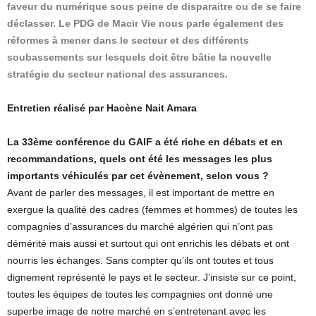
faveur du numérique sous peine de disparaitre ou de se faire
déclasser. Le PDG de Macir Vie nous parle également des
réformes à mener dans le secteur et des différents
soubassements sur lesquels doit être bâtie la nouvelle
stratégie du secteur national des assurances.
Entretien réalisé par Hacène Nait Amara
La 33ème conférence du GAIF a été riche en débats et en
recommandations, quels ont été les messages les plus
importants véhiculés par cet évènement, selon vous ?
Avant de parler des messages, il est important de mettre en
exergue la qualité des cadres (femmes et hommes) de toutes les
compagnies d’assurances du marché algérien qui n’ont pas
démérité mais aussi et surtout qui ont enrichis les débats et ont
nourris les échanges. Sans compter qu’ils ont toutes et tous
dignement représenté le pays et le secteur. J’insiste sur ce point,
toutes les équipes de toutes les compagnies ont donné une
superbe image de notre marché en s’entretenant avec les