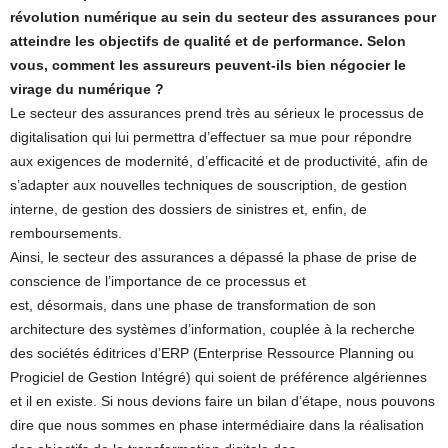
révolution numérique au sein du secteur des assurances pour
atteindre les objectifs de qualité et de performance. Selon
vous, comment les assureurs peuvent-ils bien négocier le
virage du numérique ?
Le secteur des assurances prend très au sérieux le processus de
digitalisation qui lui permettra d’effectuer sa mue pour répondre
aux exigences de modernité, d’efficacité et de productivité, afin de
s’adapter aux nouvelles techniques de souscription, de gestion
interne, de gestion des dossiers de sinistres et, enfin, de
remboursements.
Ainsi, le secteur des assurances a dépassé la phase de prise de
conscience de l’importance de ce processus et
est, désormais, dans une phase de transformation de son
architecture des systèmes d’information, couplée à la recherche
des sociétés éditrices d’ERP (Enterprise Ressource Planning ou
Progiciel de Gestion Intégré) qui soient de préférence algériennes
et il en existe. Si nous devions faire un bilan d’étape, nous pouvons
dire que nous sommes en phase intermédiaire dans la réalisation