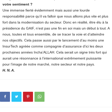
votre sentiment ?
Une immense fierté évidemment mais aussi une lourde
responsabilité parce qu’il va falloir que nous allions plus vite et plus
fort dans la modernisation du secteur. Donc en réalité, être élu à la
présidence du GAIF, n’est pas une fin en soi mais un début à tout. A
nous, toutes et tous ensemble, de se tracer la voie et d’atteindre
nos objectifs. Cela passe aussi par le lancement d’au moins une
InsurTech agréée comme compagnie d’assurance d’ici les deux
prochaines années Incha’ALLAH. Cela serait un signe très fort qui
aurait une résonnance à l’international extrêmement puissante
pour l’image de notre marché, notre secteur et notre pays.
H. N. A.