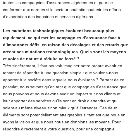
toutes les compagnies d’assurances algériennes et pour se
conformer aux normes si le secteur souhaite soutenir les efforts
d’exportation des industries et services algériens.
Les mutations technologiques évoluent beaucoup plus
rapidement, ce qui met les compagnies d’assurance face à
d’importants défis, en raison des décalages et des retards que
créent ces mutations technologiques. Quels sont les moyens
et voies de nature à réduire ce fossé ?
Très sincèrement, il faut pouvoir imaginer notre propre avenir en
tentant de répondre à une question simple : que voulons-nous
apporter à la société dans laquelle nous évoluons ? Partant de ce
postulat, nous savons qu’en tant que compagnies d’assurance que
nous pouvons et nous devons avoir un impact sur nos clients et
leur apporter des services qu’ils sont en droit d’attendre et qui
soient au même niveau sinon mieux qu’à l’étranger. Ces deux
éléments sont potentiellement atteignables si tant est que nous en
ayons la vision et que nous nous en donnions les moyens. Pour
répondre directement à votre question, pour une compagnie