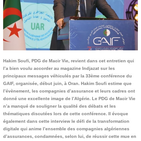
Hakim Soufi, PDG de Macir Vie, revient dans cet entretien qui
l’a bien voulu accorder au magazine Indjazat sur les
principaux messages véhiculés par la 33ème conférence du
GAIF, organisée, début juin, à Oran. Hakim Soufi estime que
l’évènement, les compagnies d’assurance et leurs cadres ont
donné une excellente image de l’Algérie. Le PDG de Macir Vie
n’a manqué de souligner la qualité des débats et les
thématiques discutées lors de cette conférence. Il évoque
également dans cette interview le défi de la transformation
digitale qui anime l’ensemble des compagnies algériennes
d’assurances, condamnées, selon lui, de réussir cette mue en