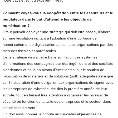
notre pays et sont d’excellent niveau.
Comment voyez-vous la coopération entre les assureurs et le
régulateur dans le but d’atteindre les objectifs de
numérisation ?
Il faut pouvoir déployer une stratégie qui doit être basée, d’abord,
sur une législation incitant à l’adoption d’une politique de
numérisation et de digitalisation au sein des organisations par des
mesures fiscales et parafiscales.
Cette stratégie devrait être bâtie sur l’audit des systèmes
d’informations des compagnies par des ingénieurs et des sociétés
algériennes et nous en avons d’excellentes, sur le soutien de
l’acquisition de matériels et de solutions (soft) adéquates ainsi que
sur l’instauration d’une obligation aux organisations de signer avec
les entreprises de cybersécurité dès la première année de leur
activité, tout en faisant très attention à organiser les niveaux de
sécurité en fonction de la taille des entreprises et le secteur dans
lequel elles activent.
On doit aussi donner la priorité aux sociétés algériennes de