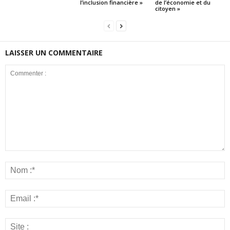
l’inclusion financière »
de l’économie et du
citoyen »
LAISSER UN COMMENTAIRE