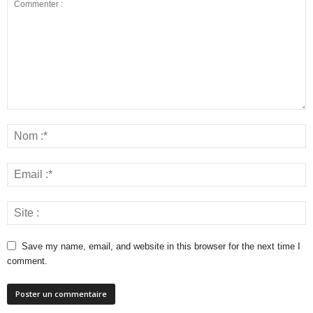
Save my name, email, and website in this browser for the next time I
comment.