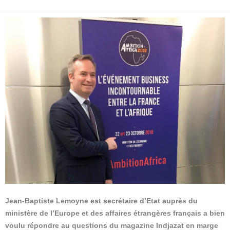
Jean-Baptiste Lemoyne est secrétaire d’Etat auprès du
ministère de l’Europe et des affaires étrangères français a bien
voulu répondre au questions du magazine Indjazat en marge