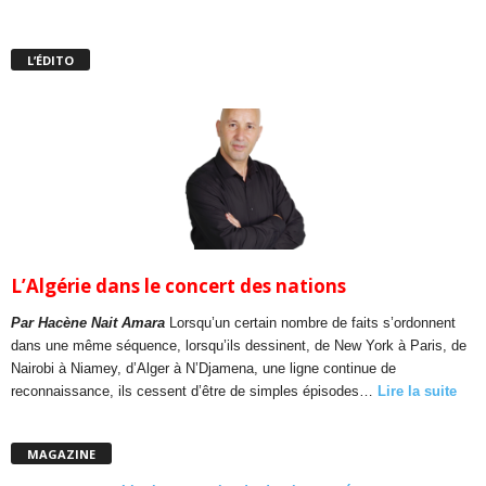
L’ÉDITO
L’Algérie dans le concert des nations
Par Hacène Nait Amara
Lorsqu’un certain nombre de faits s’ordonnent
dans une même séquence, lorsqu’ils dessinent, de New York à Paris, de
Nairobi à Niamey, d’Alger à N’Djamena, une ligne continue de
reconnaissance, ils cessent d’être de simples épisodes…
Lire la suite
MAGAZINE