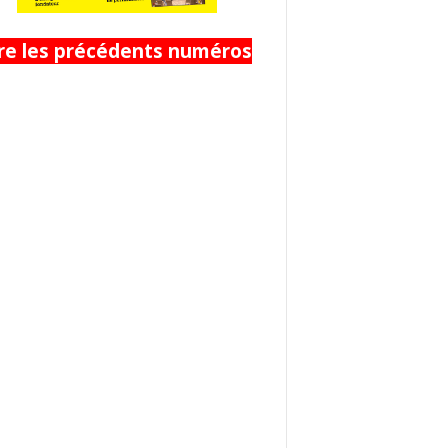
ire les précédents numéros