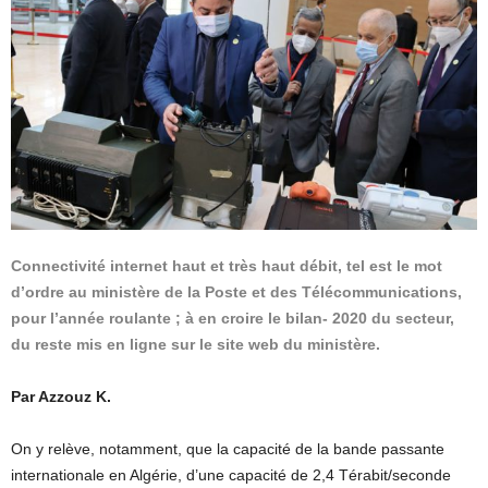
Connectivité internet haut et très haut débit, tel est le mot
d’ordre au ministère de la Poste et des Télécommunications,
pour l’année roulante ; à en croire le bilan- 2020 du secteur,
du reste mis en ligne sur le site web du ministère.
Par Azzouz K.
On y relève, notamment, que la capacité de la bande passante
internationale en Algérie, d’une capacité de 2,4 Térabit/seconde