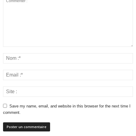
Save my name, email, and website in this browser for the next time I
comment.