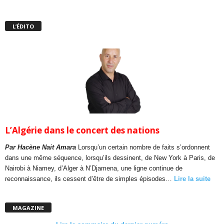
L’ÉDITO
L’Algérie dans le concert des nations
Par Hacène Nait Amara
Lorsqu’un certain nombre de faits s’ordonnent
dans une même séquence, lorsqu’ils dessinent, de New York à Paris, de
Nairobi à Niamey, d’Alger à N’Djamena, une ligne continue de
reconnaissance, ils cessent d’être de simples épisodes…
Lire la suite
MAGAZINE