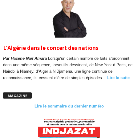
L’Algérie dans le concert des nations
Par Hacène Nait Amara
Lorsqu’un certain nombre de faits s’ordonnent
dans une même séquence, lorsqu’ils dessinent, de New York à Paris, de
Nairobi à Niamey, d’Alger à N’Djamena, une ligne continue de
reconnaissance, ils cessent d’être de simples épisodes…
Lire la suite
MAGAZINE
Lire le sommaire du dernier numéro