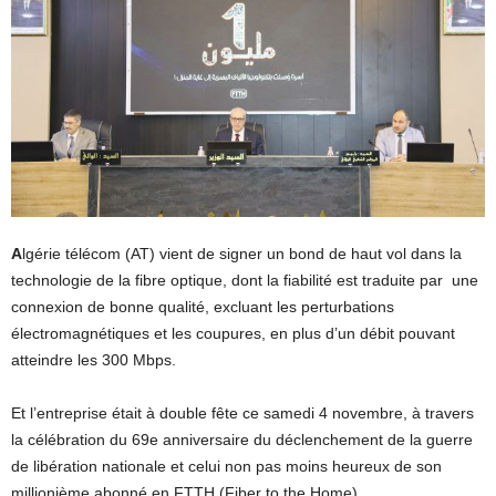
A
lgérie télécom (AT) vient de signer un bond de haut vol dans la
technologie de la fibre optique, dont la fiabilité est traduite par
une
connexion de bonne qualité, excluant les perturbations
électromagnétiques et les coupures, en plus d’un débit pouvant
atteindre les 300 Mbps.
Et l’entreprise était à double fête ce samedi 4 novembre, à travers
la célébration du 69e anniversaire du déclenchement de la guerre
de libération nationale et celui non pas moins heureux de son
millionième abonné en FTTH (Fiber to the Home).