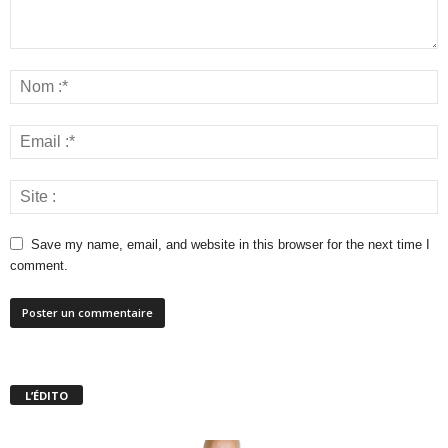
Save my name, email, and website in this browser for the next time I
comment.
L’ÉDITO