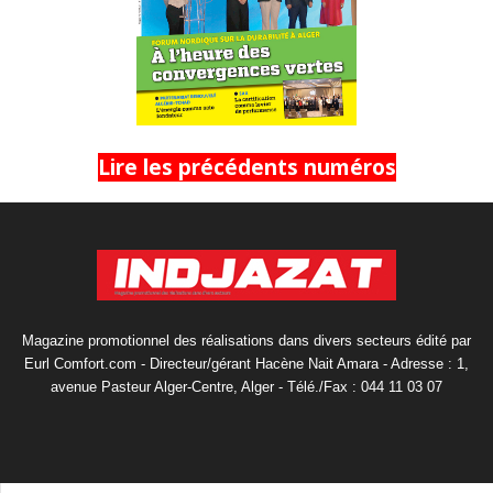
Lire les précédents numéros
Magazine promotionnel des réalisations dans divers secteurs édité par
Eurl Comfort.com - Directeur/gérant Hacène Nait Amara - Adresse : 1,
avenue Pasteur Alger-Centre, Alger - Télé./Fax : 044 11 03 07