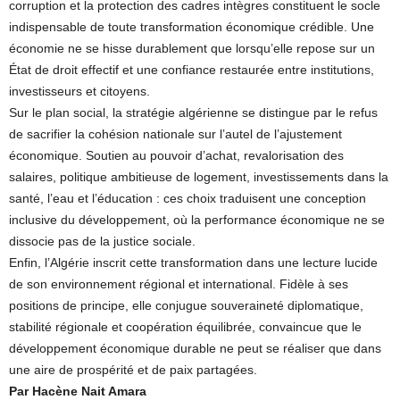
corruption et la protection des cadres intègres constituent le socle
indispensable de toute transformation économique crédible. Une
économie ne se hisse durablement que lorsqu’elle repose sur un
État de droit effectif et une confiance restaurée entre institutions,
investisseurs et citoyens.
Sur le plan social, la stratégie algérienne se distingue par le refus
de sacrifier la cohésion nationale sur l’autel de l’ajustement
économique. Soutien au pouvoir d’achat, revalorisation des
salaires, politique ambitieuse de logement, investissements dans la
santé, l’eau et l’éducation : ces choix traduisent une conception
inclusive du développement, où la performance économique ne se
dissocie pas de la justice sociale.
Enfin, l’Algérie inscrit cette transformation dans une lecture lucide
de son environnement régional et international. Fidèle à ses
positions de principe, elle conjugue souveraineté diplomatique,
stabilité régionale et coopération équilibrée, convaincue que le
développement économique durable ne peut se réaliser que dans
une aire de prospérité et de paix partagées.
Par Hacène Nait Amara