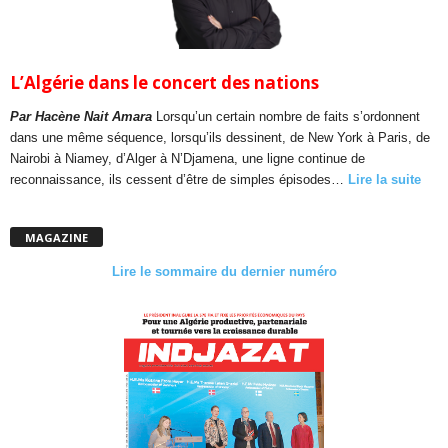
L’Algérie dans le concert des nations
Par Hacène Nait Amara
Lorsqu’un certain nombre de faits s’ordonnent
dans une même séquence, lorsqu’ils dessinent, de New York à Paris, de
Nairobi à Niamey, d’Alger à N’Djamena, une ligne continue de
reconnaissance, ils cessent d’être de simples épisodes…
Lire la suite
MAGAZINE
Lire le sommaire du dernier numéro