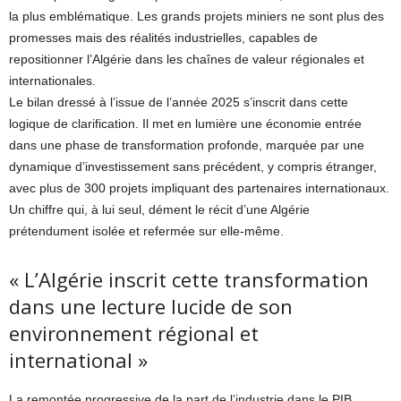
la plus emblématique. Les grands projets miniers ne sont plus des
promesses mais des réalités industrielles, capables de
repositionner l’Algérie dans les chaînes de valeur régionales et
internationales.
Le bilan dressé à l’issue de l’année 2025 s’inscrit dans cette
logique de clarification. Il met en lumière une économie entrée
dans une phase de transformation profonde, marquée par une
dynamique d’investissement sans précédent, y compris étranger,
avec plus de 300 projets impliquant des partenaires internationaux.
Un chiffre qui, à lui seul, dément le récit d’une Algérie
prétendument isolée et refermée sur elle-même.
« L’Algérie inscrit cette transformation
dans une lecture lucide de son
environnement régional et
international »
La remontée progressive de la part de l’industrie dans le PIB,