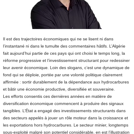
Il est des trajectoires économiques qui ne se lisent ni dans
l’instantané ni dans le tumulte des commentaires hâtifs. L’Algérie
fait aujourd’hui partie de ces pays qui ont choisi le temps long, la
réforme progressive et l’investissement structurant pour redessiner
leur avenir économique. Loin des slogans, c’est une dynamique de
fond qui se déploie, portée par une volonté politique clairement
affirmée : sortir durablement de la dépendance aux hydrocarbures
et bâtir une économie productive, diversifiée et souveraine.
Les efforts consentis ces dernières années en matière de
diversification économique commencent à produire des signaux
tangibles. L’État a engagé des investissements structurants dans
des secteurs appelés à jouer un rôle moteur dans la croissance et
les exportations hors hydrocarbures. Le secteur minier, longtemps
sous-exploité malgré son potentiel considérable, en est l’illustration