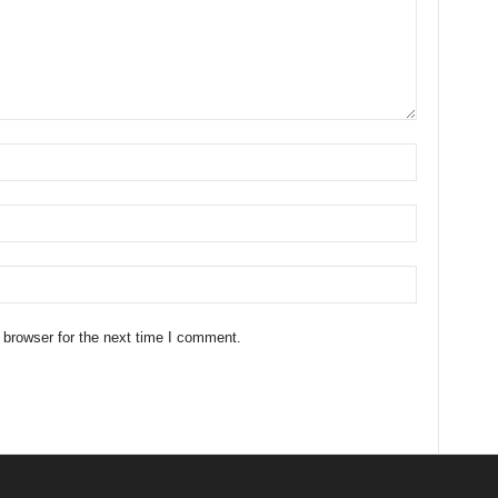
 browser for the next time I comment.