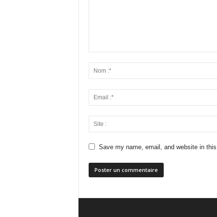
Save my name, email, and website in this