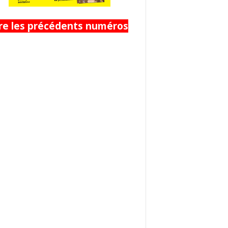
ire les précédents numéros