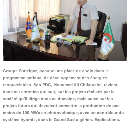
Groupe Sonelgaz, occupe une place de choix dans le
programme national de développement des énergies
renouvelables. Son PDG, Mohamed Ali Chikouche, revient,
dans cet entretien qui suit, sur les projets réalisés par la
société qu’il dirige dans ce domaine, mais aussi sur les
projets futurs qui devraient permettre la production de pas
moins de 100 MWc en photovoltaïque, avec un contrôleur du
système hybride, dans le Grand Sud algérien. Explications.