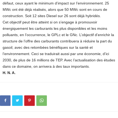
défaut, ceux ayant le minimum d’impact sur l’environnement. 25
MWc ont été déjà réalisés, alors que 50 MWc sont en cours de
construction. Soit 12 sites Diesel sur 26 sont déjà hybridés.
Cet objectif peut être atteint si on s’engage à promouvoir
énergiquement les carburants les plus disponibles et les moins
polluants, en l’occurrence, le GPLc et le GNc. L’objectif d’enrichir la
structure de l’offre des carburants contribuera à réduire la part du
gasoil, avec des retombées bénéfiques sur la santé et
l’environnement. Ceci se traduirait aussi par une économie, d’ici
2030, de plus de 16 millions de TEP. Avec l’actualisation des études
dans ce domaine, on arrivera à des taux importants.
H. N. A.