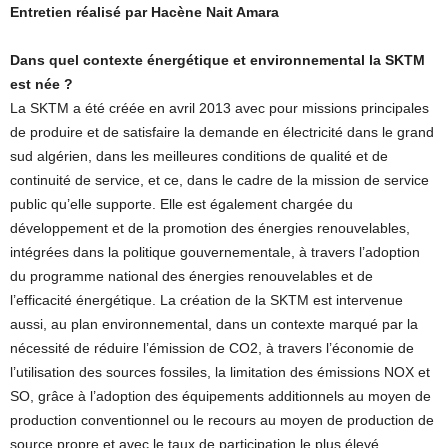
Entretien réalisé par Hacène Nait Amara
Dans quel contexte énergétique et environnemental la SKTM
est née ?
La SKTM a été créée en avril 2013 avec pour missions principales
de produire et de satisfaire la demande en électricité dans le grand
sud algérien, dans les meilleures conditions de qualité et de
continuité de service, et ce, dans le cadre de la mission de service
public qu’elle supporte. Elle est également chargée du
développement et de la promotion des énergies renouvelables,
intégrées dans la politique gouvernementale, à travers l’adoption
du programme national des énergies renouvelables et de
l’efficacité énergétique. La création de la SKTM est intervenue
aussi, au plan environnemental, dans un contexte marqué par la
nécessité de réduire l’émission de CO2, à travers l’économie de
l’utilisation des sources fossiles, la limitation des émissions NOX et
SO, grâce à l’adoption des équipements additionnels au moyen de
production conventionnel ou le recours au moyen de production de
source propre et avec le taux de participation le plus élevé.