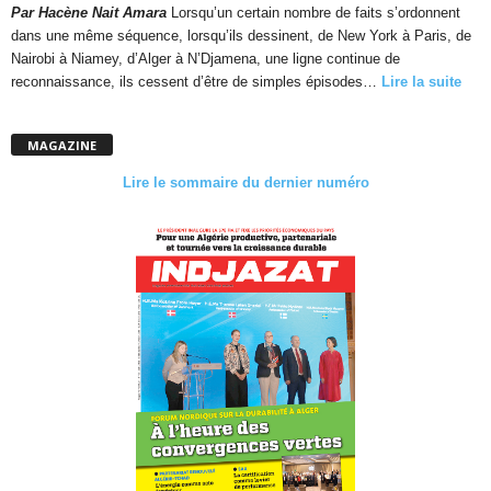
Par Hacène Nait Amara
Lorsqu’un certain nombre de faits s’ordonnent
dans une même séquence, lorsqu’ils dessinent, de New York à Paris, de
Nairobi à Niamey, d’Alger à N’Djamena, une ligne continue de
reconnaissance, ils cessent d’être de simples épisodes…
Lire la suite
MAGAZINE
Lire le sommaire du dernier numéro