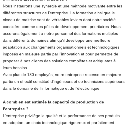
Nous instaurons une synergie et une méthode motivante entre les
différentes structures de l’entreprise. La formation ainsi que le
niveau de maitrise sont de véritables leviers dont notre société
considère comme des pôles de développement prioritaires. Nous
assurons également à notre personnel des formations multiples
dans différents domaines afin qu’il développe une meilleure
adaptation aux changements organisationnels et technologiques
imposés en majeure partie par l’innovation et pour permettre de
proposer à nos clients des solutions complètes et adéquates à
leurs besoins.
Avec plus de 130 employés, notre entreprise recense en majeure
partie un effectif constitué d’ingénieurs et de techniciens supérieurs
dans le domaine de l’informatique et de l’électronique.
A combien est estimée la capacité de production de
l’entreprise ?
L’entreprise privilège la qualité et la performance de ses produits
en adoptant un choix technologique rigoureux et parfaitement