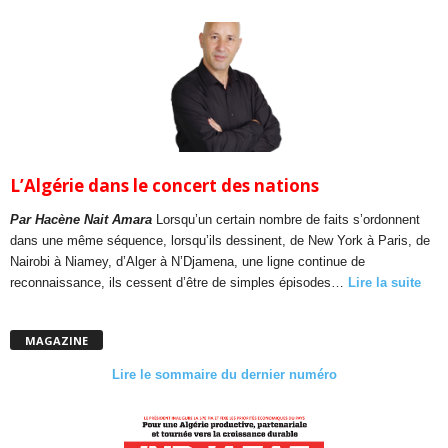
L’Algérie dans le concert des nations
Par Hacène Nait Amara
Lorsqu’un certain nombre de faits s’ordonnent
dans une même séquence, lorsqu’ils dessinent, de New York à Paris, de
Nairobi à Niamey, d’Alger à N’Djamena, une ligne continue de
reconnaissance, ils cessent d’être de simples épisodes…
Lire la suite
MAGAZINE
Lire le sommaire du dernier numéro