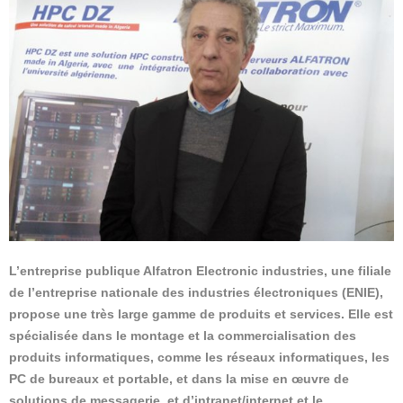
L’entreprise publique Alfatron Electronic industries, une filiale
de l’entreprise nationale des industries électroniques (ENIE),
propose une très large gamme de produits et services. Elle est
spécialisée dans le montage et la commercialisation des
produits informatiques, comme les réseaux informatiques, les
PC de bureaux et portable, et dans la mise en œuvre de
solutions de messagerie, et d’intranet/internet et le