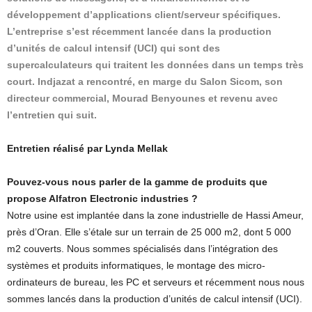
développement d’applications client/serveur spécifiques.
L’entreprise s’est récemment lancée dans la production
d’unités de calcul intensif (UCI) qui sont des
supercalculateurs qui traitent les données dans un temps très
court. Indjazat a rencontré, en marge du Salon Sicom, son
directeur commercial, Mourad Benyounes et revenu avec
l’entretien qui suit.
Entretien réalisé par Lynda Mellak
Pouvez-vous nous parler de la gamme de produits que
propose Alfatron Electronic industries ?
Notre usine est implantée dans la zone industrielle de Hassi Ameur,
près d’Oran. Elle s’étale sur un terrain de 25 000 m2, dont 5 000
m2 couverts. Nous sommes spécialisés dans l’intégration des
systèmes et produits informatiques, le montage des micro-
ordinateurs de bureau, les PC et serveurs et récemment nous nous
sommes lancés dans la production d’unités de calcul intensif (UCI).