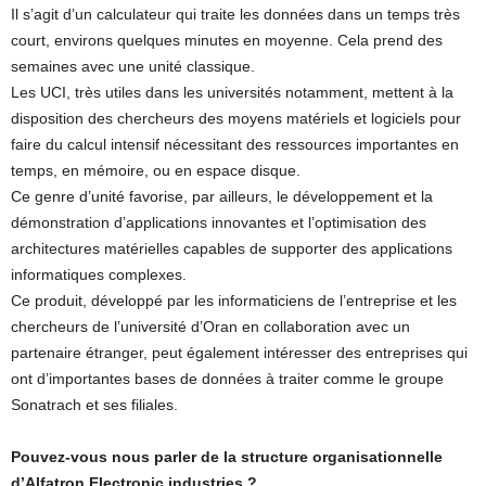
Il s’agit d’un calculateur qui traite les données dans un temps très
court, environs quelques minutes en moyenne. Cela prend des
semaines avec une unité classique.
Les UCI, très utiles dans les universités notamment, mettent à la
disposition des chercheurs des moyens matériels et logiciels pour
faire du calcul intensif nécessitant des ressources importantes en
temps, en mémoire, ou en espace disque.
Ce genre d’unité favorise, par ailleurs, le développement et la
démonstration d’applications innovantes et l’optimisation des
architectures matérielles capables de supporter des applications
informatiques complexes.
Ce produit, développé par les informaticiens de l’entreprise et les
chercheurs de l’université d’Oran en collaboration avec un
partenaire étranger, peut également intéresser des entreprises qui
ont d’importantes bases de données à traiter comme le groupe
Sonatrach et ses filiales.
Pouvez-vous nous parler de la structure organisationnelle
d’Alfatron Electronic industries ?