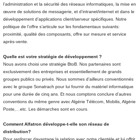
l’administration et la sécurité des réseaux informatiques, la mise en
œuvre de solutions de messagerie, et d’intranet/internet et dans le
développement d’applications client/serveur spécifiques. Notre
politique de l’offre s’articule sur les fondamentaux suivants:
proximité, qualité des composants, offre sur mesure et service
après-vente.
Quelle est votre stratégie de développement ?
Nous avons choisi une stratégie BtoB. Nos partenaires sont
exclusivement des entreprises et essentiellement de grands
groupes publics ou privés. Nous sommes d’ailleurs conventionnés
avec le groupe Sonatrach pour lui fournir du matériel informatique
pour une durée de cinq ans. Et nous comptons conclure d’autres
conventions du même genre avec Algérie Télécom, Mobilis, Algérie
Poste,…etc. Les démarches sont en cours.
Comment Alfatron développe-t-elle son réseau de
distribution?
Pour renforcer davantage la relation avec notre clientèle et lui offrir