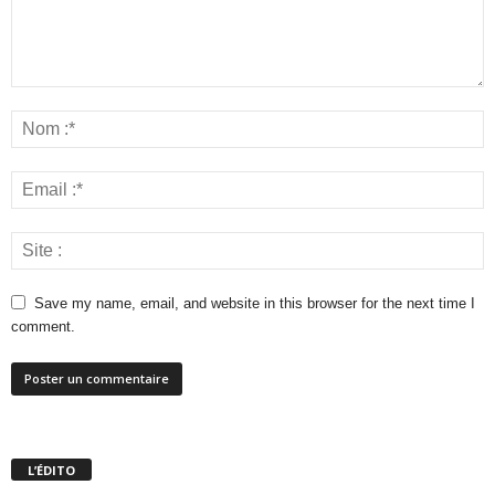
Save my name, email, and website in this browser for the next time I
comment.
L’ÉDITO