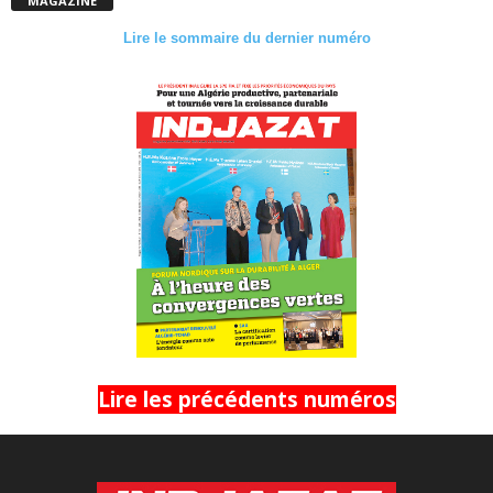
MAGAZINE
Lire le sommaire du dernier numéro
Lire les précédents numéros