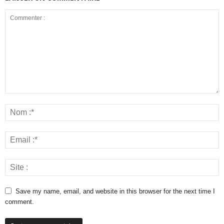
Save my name, email, and website in this browser for the next time I
comment.