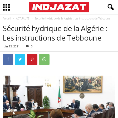
Accueil
ACTUALITÉ
Sécurité hydrique de la Algérie : Les instructions de Tebboune
Sécurité hydrique de la Algérie :
Les instructions de Tebboune
juin 15, 2021
0