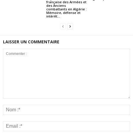
française des Armées et
des Anciens
combattants en Algérie :
Mémoire, défense et
intérêt...
LAISSER UN COMMENTAIRE