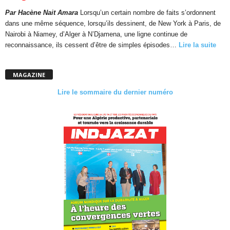
Par Hacène Nait Amara
Lorsqu’un certain nombre de faits s’ordonnent
dans une même séquence, lorsqu’ils dessinent, de New York à Paris, de
Nairobi à Niamey, d’Alger à N’Djamena, une ligne continue de
reconnaissance, ils cessent d’être de simples épisodes…
Lire la suite
MAGAZINE
Lire le sommaire du dernier numéro