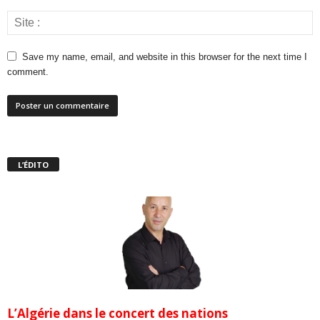
Save my name, email, and website in this browser for the next time I
comment.
L’ÉDITO
L’Algérie dans le concert des nations