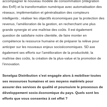
accompagner le nouveau modèle de consommation (intégration
des EnR) et la transformation numérique avec automatisation des
réseaux, implémentation et généralisation des compteurs
intelligents ; réaliser les objectifs économiques par la protection des
revenus, l’amélioration de la gestion, en recherchant une plus
grande synergie et une maîtrise des coûts. Il est également
question de satisfaire notre clientèle, de faire monter en
compétence la ressource humaine et de préparer la relève pour
anticiper sur les nouveaux enjeux socioéconomiques. SD axe
également ses efforts sur l’amélioration de la productivité, la
maîtrise des coûts, la création de la plus-value et la promotion de
l’innovation.
Sonelgaz Distribution s’est engagée alors à mobiliser toutes
ses ressources humaines et ses moyens matériels pour
assurer des services de qualité et poursuivre le processus de
développement socio-économique du pays. Quels sont les
efforts que vous consentez à cet effet ?