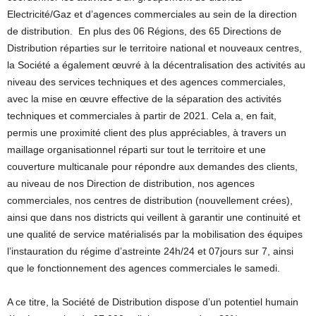
Electricité/Gaz et d’agences commerciales au sein de la direction
de distribution.
En plus des 06 Régions, des 65 Directions de
Distribution réparties sur le territoire national et nouveaux centres,
la Société a également œuvré à la décentralisation des activités au
niveau des services techniques et des agences commerciales,
avec la mise en œuvre effective de la séparation des activités
techniques et commerciales à partir de 2021. Cela a, en fait,
permis une proximité client des plus appréciables, à travers un
maillage organisationnel réparti sur tout le territoire et une
couverture multicanale pour répondre aux demandes des clients,
au niveau de nos Direction de distribution, nos agences
commerciales, nos centres de distribution (nouvellement crées),
ainsi que dans nos districts qui veillent à garantir une continuité et
une qualité de service matérialisés par la mobilisation des équipes
l’instauration du régime d’astreinte 24h/24 et 07jours sur 7, ainsi
que le fonctionnement des agences commerciales le samedi.
A ce titre, la Société de Distribution dispose d’un potentiel humain