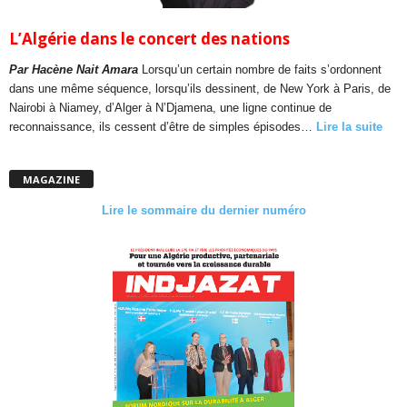
L’Algérie dans le concert des nations
Par Hacène Nait Amara
Lorsqu’un certain nombre de faits s’ordonnent
dans une même séquence, lorsqu’ils dessinent, de New York à Paris, de
Nairobi à Niamey, d’Alger à N’Djamena, une ligne continue de
reconnaissance, ils cessent d’être de simples épisodes…
Lire la suite
MAGAZINE
Lire le sommaire du dernier numéro