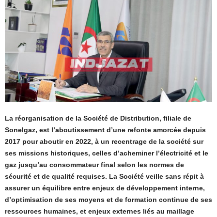
La réorganisation de la Société de Distribution, filiale de
Sonelgaz, est l’aboutissement d’une refonte amorcée depuis
2017 pour aboutir en 2022, à un recentrage de la société sur
ses missions historiques, celles d’acheminer l’électricité et le
gaz jusqu’au consommateur final selon les normes de
sécurité et de qualité requises. La Société veille sans répit à
assurer un équilibre entre enjeux de développement interne,
d’optimisation de ses moyens et de formation continue de ses
ressources humaines, et enjeux externes liés au maillage