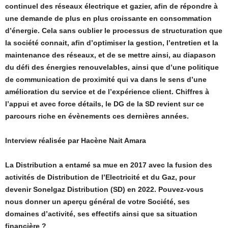
continuel des réseaux électrique et gazier, afin de répondre à
une demande de plus en plus croissante en consommation
d’énergie. Cela sans oublier le processus de structuration que
la société connait, afin d’optimiser la gestion, l’entretien et la
maintenance des réseaux, et de se mettre ainsi, au diapason
du défi des énergies renouvelables, ainsi que d’une politique
de communication de proximité qui va dans le sens d’une
amélioration du service et de l’expérience client. Chiffres à
l’appui et avec force détails, le DG de la SD revient sur ce
parcours riche en évènements ces dernières années.
Interview réalisée par Hacène Nait Amara
La Distribution a entamé sa mue en 2017 avec la fusion des
activités de Distribution de l’Electricité et du Gaz, pour
devenir Sonelgaz Distribution (SD) en 2022. Pouvez-vous
nous donner un aperçu général de votre Société, ses
domaines d’activité, ses effectifs ainsi que sa situation
financière ?