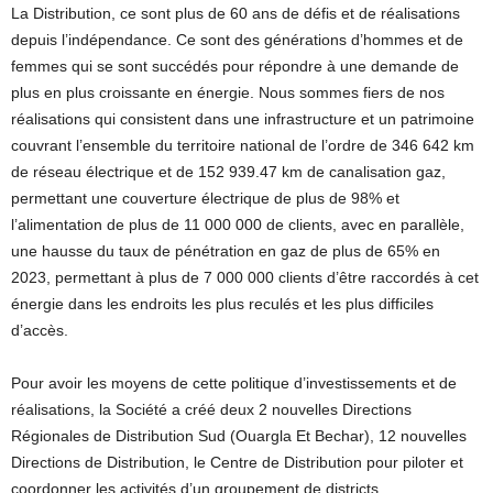
La Distribution, ce sont plus de 60 ans de défis et de réalisations
depuis l’indépendance. Ce sont des générations d’hommes et de
femmes qui se sont succédés pour répondre à une demande de
plus en plus croissante en énergie. Nous sommes fiers de nos
réalisations qui consistent dans une infrastructure et un patrimoine
couvrant l’ensemble du territoire national de l’ordre de 346 642 km
de réseau électrique et de 152 939.47 km de canalisation gaz,
permettant une couverture électrique de plus de 98% et
l’alimentation de plus de 11 000 000 de clients, avec en parallèle,
une hausse du taux de pénétration en gaz de plus de 65% en
2023, permettant à plus de 7 000 000 clients d’être raccordés à cet
énergie dans les endroits les plus reculés et les plus difficiles
d’accès.
Pour avoir les moyens de cette politique d’investissements et de
réalisations, la Société a créé deux 2 nouvelles Directions
Régionales de Distribution Sud (Ouargla Et Bechar), 12 nouvelles
Directions de Distribution, le Centre de Distribution pour piloter et
coordonner les activités d’un groupement de districts