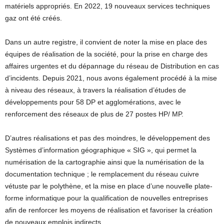
matériels appropriés. En 2022, 19 nouveaux services techniques
gaz ont été créés.
Dans un autre registre, il convient de noter la mise en place des
équipes de réalisation de la société, pour la prise en charge des
affaires urgentes et du dépannage du réseau de Distribution en cas
d’incidents. Depuis 2021, nous avons également procédé à la mise
à niveau des réseaux, à travers la réalisation d’études de
développements pour 58 DP et agglomérations, avec le
renforcement des réseaux de plus de 27 postes HP/ MP.
D’autres réalisations et pas des moindres, le développement des
Systèmes d’information géographique « SIG », qui permet la
numérisation de la cartographie ainsi que la numérisation de la
documentation technique ; le remplacement du réseau cuivre
vétuste par le polythène, et la mise en place d’une nouvelle plate-
forme informatique pour la qualification de nouvelles entreprises
afin de renforcer les moyens de réalisation et favoriser la création
de nouveaux emplois indirects.