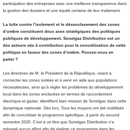
participation des entreprises avec une meilleure transparence dans
la gestion des dossiers et une équité certaine de leur traitement.
La lutte contre l’isolement et le désenclavement des zones
d’ombre constituent deux axes stratégiques des politiques
publiques de développement. Sonelgaz Distribution est un
des acteurs mis à contribution pour la concrétisation de cette
politique en faveur des zones d’ombre. Pouvez-vous en
parler ?
Les directives de M. le Président de la République, visant à
connecter les zones isolées et à venir en aide aux populations
nécessiteuses, ainsi qu’à régler les problèmes du développement
local dans les zones enclavées en termes de raccordement
électrique et gazier, identifient bien mission de Sonelgaz dans cette
dynamique nationale. Dès lors, Tous les moyens ont été mobilisés
afin de concrétiser le programme spécifique, à partir du second
semestre 2020. C’est à ce titre que Sonelgaz Distribution n’a
ménagé aucun effort afin de réaliser ce programme dans les