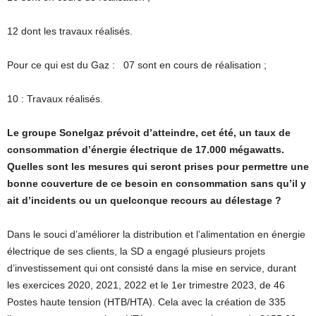
12 dont les travaux réalisés.
Pour ce qui est du Gaz :
07 sont en cours de réalisation ;
10 : Travaux réalisés.
Le groupe Sonelgaz prévoit d’atteindre, cet été, un taux de
consommation d’énergie électrique de 17.000 mégawatts.
Quelles sont les mesures qui seront prises pour permettre une
bonne couverture de ce besoin en consommation sans qu’il y
ait d’incidents ou un quelconque recours au délestage ?
Dans le souci d’améliorer la distribution et l’alimentation en énergie
électrique de ses clients, la SD a engagé plusieurs projets
d’investissement qui ont consisté dans la mise en service, durant
les exercices 2020, 2021, 2022 et le 1er trimestre 2023, de 46
Postes haute tension (HTB/HTA). Cela avec la création de 335