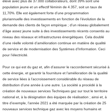
élevé avec plus de 37.000 collaborateurs, dont 39% sont une
population jeune et un effectif féminin de 4.357, soit un taux de
11,70%. Elle est également forte d’une programmation
pluriannuelle des investissements en fonction de l’évolution de la
demande des clients de façon empirique ; d’un réseau globalement
d’âge assez jeune suite à des investissements récents consentis au
niveau des réseaux et infrastructures énergétiques. Cela doublé
d’une réelle volonté d’amélioration continue en matière de qualité
de service et de modernisation des Systèmes d’Information. Ceci
pour l’électricité.
Pour ce qui est du gaz et, afin d’assurer le raccordement sécurisé à
cette énergie, et garantir la fourniture et l’amélioration de la qualité
de service liées à l’accroissement considérable du réseau de
distribution d’une année à une autre. La société a procédé à la
création de nouveaux services Techniques gaz sur tout le territoire
national et, à la désignation des équipes de réalisation ; ainsi et, à
titre d’exemple, l’année 2021 a été marquée par la création de 25
nouveaux services technique gaz avec les moyens humains et