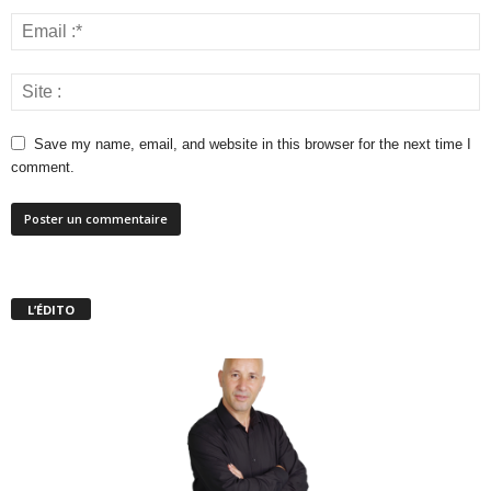
Save my name, email, and website in this browser for the next time I
comment.
L’ÉDITO