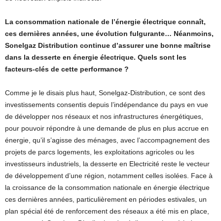
La consommation nationale de l’énergie électrique connaît,
ces dernières années, une évolution fulgurante… Néanmoins,
Sonelgaz Distribution continue d’assurer une bonne maîtrise
dans la desserte en énergie électrique. Quels sont les
facteurs-clés de cette performance ?
Comme je le disais plus haut, Sonelgaz-Distribution, ce sont des
investissements consentis depuis l’indépendance du pays en vue
de développer nos réseaux et nos infrastructures énergétiques,
pour pouvoir répondre à une demande de plus en plus accrue en
énergie, qu’il s’agisse des ménages, avec l’accompagnement des
projets de parcs logements, les exploitations agricoles ou les
investisseurs industriels, la desserte en Electricité reste le vecteur
de développement d’une région, notamment celles isolées. Face à
la croissance de la consommation nationale en énergie électrique
ces dernières années, particulièrement en périodes estivales, un
plan spécial été de renforcement des réseaux a été mis en place,