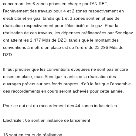
concernant les 6 zones prises en charge par l’ANIREF,
l’achèvement des travaux pour 4 et 2 zones respectivement en
électricité et en gaz, tandis qu’1 et 3 zones sont en phase de
réalisation respectivement pour l’électricité et le gaz. Pour la
réalisation de ces travaux, les dépenses préfinancées par Sonelgaz
ont atteint les 2,477 Mds de DZD, tandis que le montant des
conventions à mettre en place est de l’ordre de 23,296 Mds de
DZD.
Il faut préciser que les conventions évoquées ne sont pas encore
mises en place, mais Sonelgaz a anticipé la réalisation des
ouvrages prévus sur ses fonds propres, d’où le fait que l’ensemble
des raccordements en cours seront achevés pour cette année.
Pour ce qui est du raccordement des 44 zones industrielles
Electricité : 06 sont en instance de lancement ;
16 sont en cours de réalisation ;