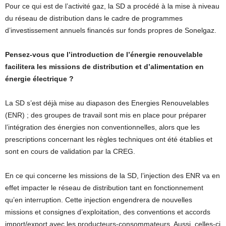
Pour ce qui est de l’activité gaz, la SD a procédé à la mise à niveau
du réseau de distribution dans le cadre de programmes
d’investissement annuels financés sur fonds propres de Sonelgaz.
Pensez-vous que l’introduction de l’énergie renouvelable
facilitera les missions de distribution et d’alimentation en
énergie électrique ?
La SD s’est déjà mise au diapason des Energies Renouvelables
(ENR) ; des groupes de travail sont mis en place pour préparer
l’intégration des énergies non conventionnelles, alors que les
prescriptions concernant les règles techniques ont été établies et
sont en cours de validation par la CREG.
En ce qui concerne les missions de la SD, l’injection des ENR va en
effet impacter le réseau de distribution tant en fonctionnement
qu’en interruption. Cette injection engendrera de nouvelles
missions et consignes d’exploitation, des conventions et accords
import/export avec les producteurs-consommateurs. Aussi, celles-ci