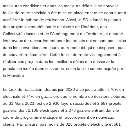
meilleures conditions et dans les meilleurs délais. Une nouvelle
feuille de route spéciale a été mise en place en vue de contribuer à
accélérer le rythme de réalisation. Aussi, la SD a lancé la plupart
des projets inventoriés par le ministère de l’Intérieur, des
Collectivités locales et de l’Aménagement du Territoire, et entamé
les travaux de raccordement pour les projets qui ne sont pas inclus
dans les conventions en cours, autrement dit qui ne disposent pas
de couverture financière. Cette feuille de route vise également à
réaliser ces projets dans les meilleurs délais et à desservir la
population isolée dans ces zones, selon la liste communiquée par
le Ministère.
Le taux de réalisation, depuis juin 2020 à ce jour, a atteint 70% en
électricité et 74% en gaz, alors que le nombre de dossiers clôturés,
au 31 Mars 2023, est de 2.930 foyers raccordés et 2.659 projets
gaziers, dont 2.105 électriques et 2.078 gaziers entrant dans le
cadre du programme étatique et raccordement de nouveaux
clients. Par ailleurs, pas moins de 825 projets d’électricité et 581