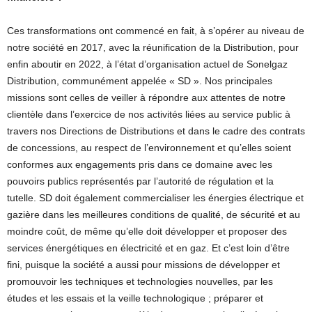
Ces transformations ont commencé en fait, à s’opérer au niveau de
notre société en 2017, avec la réunification de la Distribution, pour
enfin aboutir en 2022, à l’état d’organisation actuel de Sonelgaz
Distribution, communément appelée « SD ». Nos principales
missions sont celles de veiller à répondre aux attentes de notre
clientèle dans l’exercice de nos activités liées au service public à
travers nos Directions de Distributions et dans le cadre des contrats
de concessions, au respect de l’environnement et qu’elles soient
conformes aux engagements pris dans ce domaine avec les
pouvoirs publics représentés par l’autorité de régulation et la
tutelle. SD doit également commercialiser les énergies électrique et
gazière dans les meilleures conditions de qualité, de sécurité et au
moindre coût, de même qu’elle doit développer et proposer des
services énergétiques en électricité et en gaz. Et c’est loin d’être
fini, puisque la société a aussi pour missions de développer et
promouvoir les techniques et technologies nouvelles, par les
études et les essais et la veille technologique ; préparer et