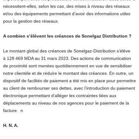
nécessitent-elles, selon les cas, des mises à niveau des réseaux
et/ou des équipements permettant d’avoir des informations utiles
pour la gestion des réseaux.
A combien s’élèvent les créances de Sonelgaz Distribution ?
Le montant global des créances de Sonelgaz-Distribution s’élève
à 128 469 MDA au 31 mars 2023. Des actions de communication
de proximité sont menées quotidiennement en vue de sensibiliser
notre clientèle et de réduire le montant des créances. En outre, un
dispositif de facilités de paiement a été mis en place pour permettre
au client de rembourser ses dettes, avec l’introduction du paiement
électronique permettant d’alléger les contraintes liées aux
déplacements au niveau de nos agences pour le paiement de la
facture.
n
H. N. A.