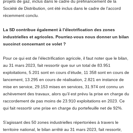
projets de gaz, inclus dans le cadre du préfinancement de la
Société de Distribution, ont été inclus dans le cadre de l’accord
récemment conclu.
La SD contribue également à l’électrification des zones
industrielles et agricoles. Pourriez-vous nous donner un bilan
succinct concernant ce volet ?
Pour ce qui est de l’électrification agricole, il faut noter que le bilan,
au 31 mars 2023, fait ressortir que sur un total de 83.951
exploitations, 5.201 sont en cours d’étude, 11 358 sont en cours de
lancement, 13.295 en cours de réalisation, 2.821 en instance de
mise en service, 29.153 mises en services, 31.974 ont connu un
achèvement des travaux, alors qu’il est prévu la prise en charge du
raccordement de pas moins de 23.910 exploitations en 2023. Ce
qui fait ressortir une prise en charge du portefeuille net de 92%.
S’agissant des 50 zones industrielles répertoriées à travers le
territoire national, le bilan arrêté au 31 mars 2023, fait ressortir,