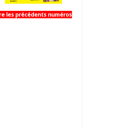
ire les précédents numéros