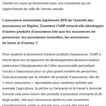
l’année en cours se terminerait avec une croissance qui se
rapprocherait de celle de l’année passée.
L’assurance automobile représente 50% de l’activité des
assurances en Algérie. Comment l’UAR entend-elle développer
d’autres produits d’assurance tels que les assurances de
personnes, les assurances incendies, les assurances
de biens et d’autres ?
Pour soutenir le lancement d’autres produits d’assurance, l’UAR a
inscrit dans son programme de développement plusieurs actions,
notamment l’élargissement de l’offre assurancielle permettant
l’accès à l’assurance pour un plus grand nombre de personnes.
Cela peut passer par la création de produits d’assurance, dits de
« micro-assurance », abordables pour certaines activités par
exemple l’agriculture, la pêche ou l’artisanat et le travail à domicile.
Comme cela peut inclure des produits d’assurance innovants et de
large public, tels que l’assurance santé ou une couverture
complémentaire santé ou encore pour couvrir des risques