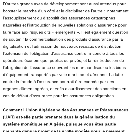
D’autres grands axes de développement sont aussi attendus pour
booster le marché d’un côté et le discipliner de l’autre :
notamment
l’assouplissement du dispositif des assurances catastrophes
naturelles et l’introduction de nouvelles solutions d’assurance pour
faire face aux risques dits « émergents ». Il est également question
de soutenir la commercialisation des produits d’assurance par la
digitalisation et l’admission de nouveaux réseaux de distribution,
l’extension de l’obligation d’assurance contre l’incendie à tous les
opérateurs économique, publics ou privés, et la réintroduction de
l’obligation de l’assurance couvrant les marchandises ou les biens
d’équipement transportés par voie maritime et aérienne. La lutte
contre la fraude à l’assurance pourrait être exercée par des
organes dûment agrées, et enfin alourdissement des sanctions en
cas de défaut d’assurance pour les assurances obligatoires.
Comment l’Union Algérienne des Assurances et Réassurances
(UAR) est-elle partie prenante dans la généralisation du
système monétique en Algérie, puisque vous êtes partie
prenante dans le projet de la « ville modèle pour le paiement