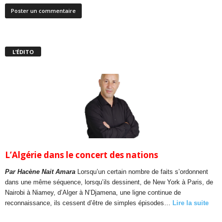
L’ÉDITO
L’Algérie dans le concert des nations
Par Hacène Nait Amara
Lorsqu’un certain nombre de faits s’ordonnent
dans une même séquence, lorsqu’ils dessinent, de New York à Paris, de
Nairobi à Niamey, d’Alger à N’Djamena, une ligne continue de
reconnaissance, ils cessent d’être de simples épisodes…
Lire la suite