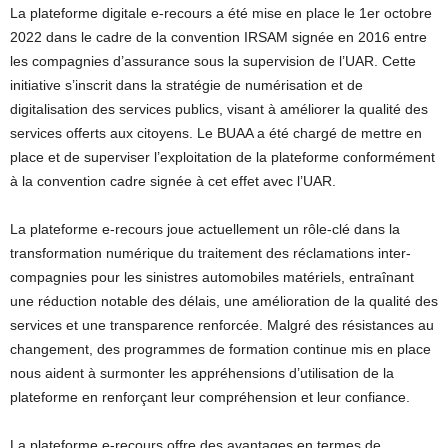
La plateforme digitale e-recours a été mise en place le 1er octobre
2022 dans le cadre de la convention IRSAM signée en 2016 entre
les compagnies d’assurance sous la supervision de l’UAR. Cette
initiative s’inscrit dans la stratégie de numérisation et de
digitalisation des services publics, visant à améliorer la qualité des
services offerts aux citoyens. Le BUAA a été chargé de mettre en
place et de superviser l’exploitation de la plateforme conformément
à la convention cadre signée à cet effet avec l’UAR.
La plateforme e-recours joue actuellement un rôle-clé dans la
transformation numérique du traitement des réclamations inter-
compagnies pour les sinistres automobiles matériels, entraînant
une réduction notable des délais, une amélioration de la qualité des
services et une transparence renforcée. Malgré des résistances au
changement, des programmes de formation continue mis en place
nous aident à surmonter les appréhensions d’utilisation de la
plateforme en renforçant leur compréhension et leur confiance.
La plateforme e-recours offre des avantages en termes de