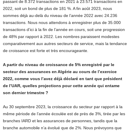
passant de 8.372 transactions en 2021 à 23.571 transactions en
2022, soit un bond de plus de 181 %. A fin août 2023, nous
sommes déjà au-delà du niveau de l’année 2022 avec 24.236
transactions. Nous nous attendons à enregistrer plus de 35.000
transactions d’ici à la fin de l’année en cours, soit une progression
de 48% par rapport à 2022. Les nombres paraissent modestes
comparativement aux autres secteurs de service, mais la tendance
de croissance est forte et très encourageante.
A partir du niveau de croissance de 5% enregistré par le
secteur des assurances en Algérie au cours de l’exercice
2022, comme vous l’avez déjà déclaré en tant que président
de l’UAR, quelles projections pour cette année qui entame
son dernier trimestre ?
Au 30 septembre 2023, la croissance du secteur par rapport à la
même période de l’année écoulée est de près de 3%, tirée par les
branches IARD et les assurances de personnes, tandis que la
branche automobile n’a évolué que de 2%. Nous prévoyons que