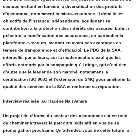
secteur, mettant en lumière la diversification des produits
d’assurance, notamment la micro-assurance. Il détaille les
objectifs de l’instance indépendante, soulignant sa
contribution à la protection des intérêts des assurés. Enfin, il
présente la numérisation des assurances, en particulier la
plateforme e-recours, mettant en avant ses avantages en
termes de transparence et d’efficacité. Le PDG de la SAA,
interpellé, par ailleurs, sur la modernisation, explique les
efforts entrepris par la compagnie qu’il dirige, qui n’est rien
d’autre que le leader de son marché, notamment la
certification ISO 9001 et l’extension du SMQ pour améliorer la
qualité des services de la SAA et renforcer sa réputation.
Interview réalisée par Hacène Nait Amara
Un projet de réforme du secteur des assurances est en train
de cheminer à travers le parcours législatif en vue de sa
promulgation prochaine. Qu’attendez-vous de cette future loi,