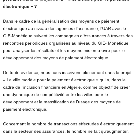
électronique » ?
Dans le cadre de la généralisation des moyens de paiement
électronique au niveau des agences d’assurance, l’UAR avec le
GIE-Monétique suivent les compagnies d’Assurances à travers des
rencontres périodiques organisées au niveau du GIE- Monétique
pour analyser les résultats et les moyens mis en œuvre pour le
développement des moyens de paiement électronique.
De toute évidence, nous nous inscrivons pleinement dans le projet
« La ville modèle pour le paiement électronique » qui a, dans le
cadre de l’inclusion financière en Algérie, comme objectif de créer
une dynamique de compétitivité entre les villes pour le
développement et la massification de l’usage des moyens de
paiement électronique.
Concernant le nombre de transactions effectuées électroniquement
dans le secteur des assurances, le nombre ne fait qu’augmenter,