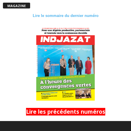
MAGAZINE
Lire le sommaire du dernier numéro
Lire les précédents numéros