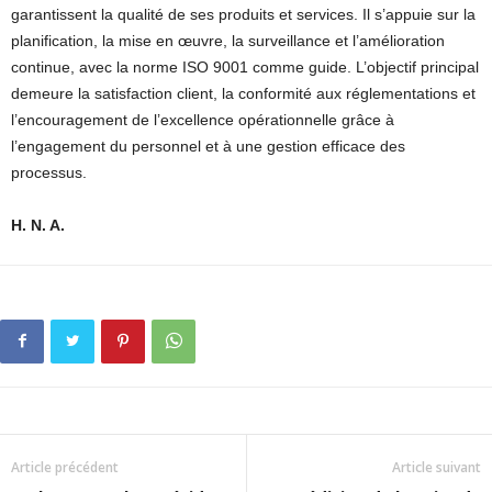
garantissent la qualité de ses produits et services. Il s’appuie sur la
planification, la mise en œuvre, la surveillance et l’amélioration
continue, avec la norme ISO 9001 comme guide. L’objectif principal
demeure la satisfaction client, la conformité aux réglementations et
l’encouragement de l’excellence opérationnelle grâce à
l’engagement du personnel et à une gestion efficace des
processus.
H. N. A.
Article précédent
Article suivant