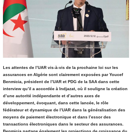
Les attentes de l’UAR vis-à-vis de la prochaine loi sur les
assurances en Algérie sont clairement exposées par Youcef
Benmicia, président de l’UAR et PDG de la SAA dans cette
interview qu’il a accordée à Indjazat, où il souligne la création
d’une autorité indépendante et d’autres axes de
développement, évoquant, dans cette lancée, le rôle
fédérateur et dynamique de l’UAR dans la généralisation des
moyens de paiement électronique et dans l’essor des
transactions électroniques dans le secteur des assurances.
Benmicia partage également les projections de croissance du