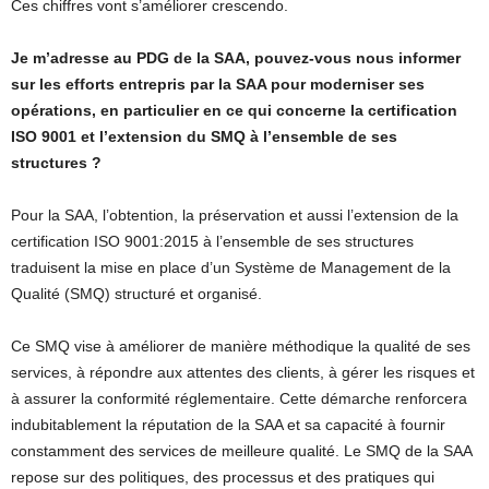
Ces chiffres vont s’améliorer crescendo.
Je m’adresse au PDG de la SAA, pouvez-vous nous informer
sur les efforts entrepris par la SAA pour moderniser ses
opérations, en particulier en ce qui concerne la certification
ISO 9001 et l’extension du SMQ à l’ensemble de ses
structures ?
Pour la SAA, l’obtention, la préservation et aussi l’extension de la
certification ISO 9001:2015 à l’ensemble de ses structures
traduisent la mise en place d’un Système de Management de la
Qualité (SMQ) structuré et organisé.
Ce SMQ vise à améliorer de manière méthodique la qualité de ses
services, à répondre aux attentes des clients, à gérer les risques et
à assurer la conformité réglementaire. Cette démarche renforcera
indubitablement la réputation de la SAA et sa capacité à fournir
constamment des services de meilleure qualité. Le SMQ de la SAA
repose sur des politiques, des processus et des pratiques qui