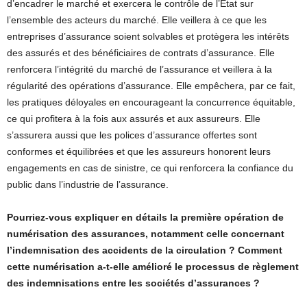
d’encadrer le marché et exercera le contrôle de l’Etat sur
l’ensemble des acteurs du marché. Elle veillera à ce que les
entreprises d’assurance soient solvables et protègera les intérêts
des assurés et des bénéficiaires de contrats d’assurance. Elle
renforcera l’intégrité du marché de l’assurance et veillera à la
régularité des opérations d’assurance. Elle empêchera, par ce fait,
les pratiques déloyales en encourageant la concurrence équitable,
ce qui profitera à la fois aux assurés et aux assureurs. Elle
s’assurera aussi que les polices d’assurance offertes sont
conformes et équilibrées et que les assureurs honorent leurs
engagements en cas de sinistre, ce qui renforcera la confiance du
public dans l’industrie de l’assurance.
Pourriez-vous expliquer en détails la première opération de
numérisation des assurances, notamment celle concernant
l’indemnisation des accidents de la circulation ? Comment
cette numérisation a-t-elle amélioré le processus de règlement
des indemnisations entre les sociétés d’assurances ?