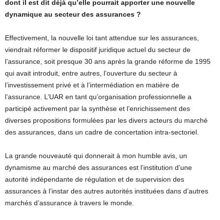
dont il est dit déjà qu’elle pourrait apporter une nouvelle
dynamique au secteur des assurances ?
Effectivement, la nouvelle loi tant attendue sur les assurances,
viendrait réformer le dispositif juridique actuel du secteur de
l’assurance, soit presque 30 ans après la grande réforme de 1995
qui avait introduit, entre autres, l’ouverture du secteur à
l’investissement privé et à l’intermédiation en matière de
l’assurance. L’UAR en tant qu’organisation professionnelle a
participé activement par la synthèse et l’enrichissement des
diverses propositions formulées par les divers acteurs du marché
des assurances, dans un cadre de concertation intra-sectoriel.
La grande nouveauté qui donnerait à mon humble avis, un
dynamisme au marché des assurances est l’institution d’une
autorité indépendante de régulation et de supervision des
assurances à l’instar des autres autorités instituées dans d’autres
marchés d’assurance à travers le monde.