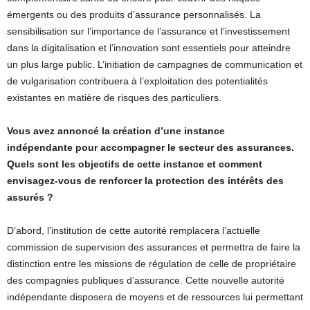
émergents ou des produits d’assurance personnalisés. La
sensibilisation sur l’importance de l’assurance et l’investissement
dans la digitalisation et l’innovation sont essentiels pour atteindre
un plus large public. L’initiation de campagnes de communication et
de vulgarisation contribuera à l’exploitation des potentialités
existantes en matière de risques des particuliers.
Vous avez annoncé la création d’une instance
indépendante pour accompagner le secteur des assurances.
Quels sont les objectifs de cette instance et comment
envisagez-vous de renforcer la protection des intérêts des
assurés ?
D’abord, l’institution de cette autorité remplacera l’actuelle
commission de supervision des assurances et permettra de faire la
distinction entre les missions de régulation de celle de propriétaire
des compagnies publiques d’assurance. Cette nouvelle autorité
indépendante disposera de moyens et de ressources lui permettant