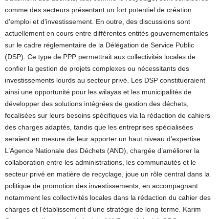
comme des secteurs présentant un fort potentiel de création
d’emploi et d’investissement. En outre, des discussions sont
actuellement en cours entre différentes entités gouvernementales
sur le cadre réglementaire de la Délégation de Service Public
(DSP). Ce type de PPP permettrait aux collectivités locales de
confier la gestion de projets complexes ou nécessitants des
investissements lourds au secteur privé. Les DSP constitueraient
ainsi une opportunité pour les wilayas et les municipalités de
développer des solutions intégrées de gestion des déchets,
focalisées sur leurs besoins spécifiques via la rédaction de cahiers
des charges adaptés, tandis que les entreprises spécialisées
seraient en mesure de leur apporter un haut niveau d’expertise.
L’Agence Nationale des Déchets (AND), chargée d’améliorer la
collaboration entre les administrations, les communautés et le
secteur privé en matière de recyclage, joue un rôle central dans la
politique de promotion des investissements, en accompagnant
notamment les collectivités locales dans la rédaction du cahier des
charges et l’établissement d’une stratégie de long-terme. Karim