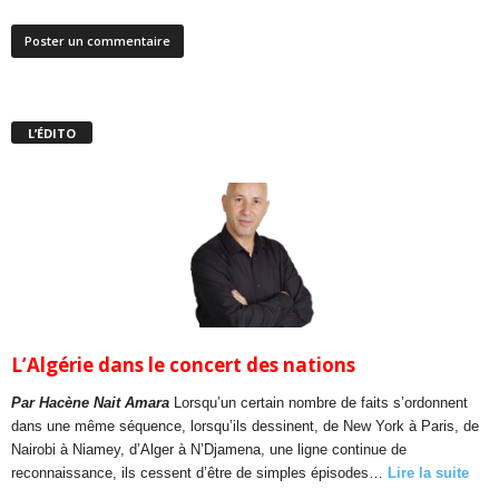
L’ÉDITO
L’Algérie dans le concert des nations
Par Hacène Nait Amara
Lorsqu’un certain nombre de faits s’ordonnent
dans une même séquence, lorsqu’ils dessinent, de New York à Paris, de
Nairobi à Niamey, d’Alger à N’Djamena, une ligne continue de
reconnaissance, ils cessent d’être de simples épisodes…
Lire la suite