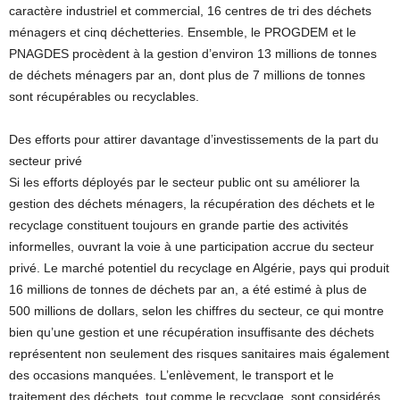
caractère industriel et commercial, 16 centres de tri des déchets
ménagers et cinq déchetteries. Ensemble, le PROGDEM et le
PNAGDES procèdent à la gestion d’environ 13 millions de tonnes
de déchets ménagers par an, dont plus de 7 millions de tonnes
sont récupérables ou recyclables.
Des efforts pour attirer davantage d’investissements de la part du
secteur privé
Si les efforts déployés par le secteur public ont su améliorer la
gestion des déchets ménagers, la récupération des déchets et le
recyclage constituent toujours en grande partie des activités
informelles, ouvrant la voie à une participation accrue du secteur
privé. Le marché potentiel du recyclage en Algérie, pays qui produit
16 millions de tonnes de déchets par an, a été estimé à plus de
500 millions de dollars, selon les chiffres du secteur, ce qui montre
bien qu’une gestion et une récupération insuffisante des déchets
représentent non seulement des risques sanitaires mais également
des occasions manquées. L’enlèvement, le transport et le
traitement des déchets, tout comme le recyclage, sont considérés