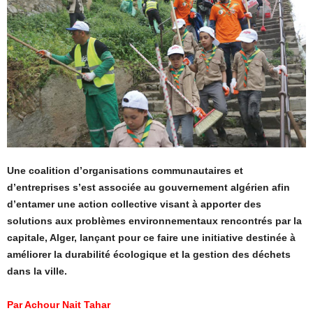
Une coalition d’organisations communautaires et
d’entreprises s’est associée au gouvernement algérien afin
d’entamer une action collective visant à apporter des
solutions aux problèmes environnementaux rencontrés par la
capitale, Alger, lançant pour ce faire une initiative destinée à
améliorer la durabilité écologique et la gestion des déchets
dans la ville.
Par Achour Nait Tahar