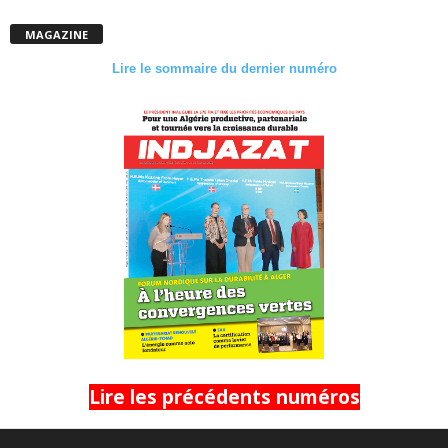
MAGAZINE
Lire le sommaire du dernier numéro
Lire les précédents numéros