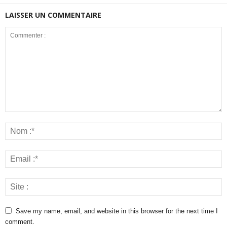
LAISSER UN COMMENTAIRE
Save my name, email, and website in this browser for the next time I
comment.