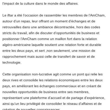
l’impact de la culture dans le monde des affaires.
Le iftar a été l’occasion de rassembler les membres de l’AmCham,
autour d’un repas, leur offrant un moment d’échanges et de
retrouvailles dans une ambiance décontractée, hors des codes
stricts du travail, afin de discuter d’opportunités de business et
positionner l’AmCham comme un maillon fort dans la relation
algéro-américaine laquelle soutient une relation forte et durable
entre les deux pays, et sert ,non seulement, une mission de
rapprochement mais aussi celle de transfert de savoir et de
technologie.
Cette organisation non-lucrative agit comme un pont qui relie les
deux rives et consolide les relations économiques entre les deux
pays, en améliorant les échanges commerciaux et en créant de
nouvelles opportunités de business entre ses membres,
représentant une plateforme d’accueil et de partage d’expérience,
ainsi qu’un lieu privilégié de consolider le réseau d’affaires et de
création de nouvelles connaissances.