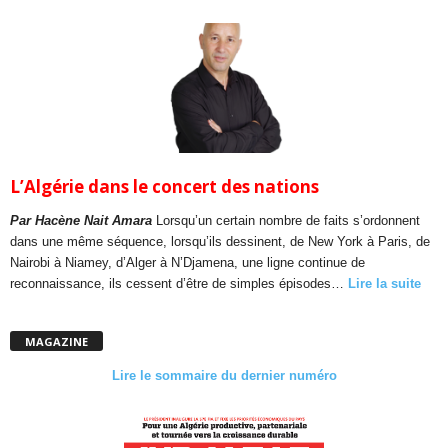
L’Algérie dans le concert des nations
Par Hacène Nait Amara
Lorsqu’un certain nombre de faits s’ordonnent
dans une même séquence, lorsqu’ils dessinent, de New York à Paris, de
Nairobi à Niamey, d’Alger à N’Djamena, une ligne continue de
reconnaissance, ils cessent d’être de simples épisodes…
Lire la suite
MAGAZINE
Lire le sommaire du dernier numéro