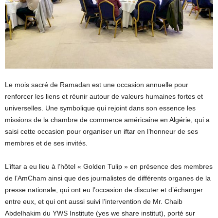
Le mois sacré de Ramadan est une occasion annuelle pour
renforcer les liens et réunir autour de valeurs humaines fortes et
universelles. Une symbolique qui rejoint dans son essence les
missions de la chambre de commerce américaine en Algérie, qui a
saisi cette occasion pour organiser un iftar en l’honneur de ses
membres et de ses invités.
L’iftar a eu lieu à l’hôtel « Golden Tulip » en présence des membres
de l’AmCham ainsi que des journalistes de différents organes de la
presse nationale, qui ont eu l’occasion de discuter et d’échanger
entre eux, et qui ont aussi suivi l’intervention de Mr. Chaib
Abdelhakim du YWS Institute (yes we share institut), porté sur