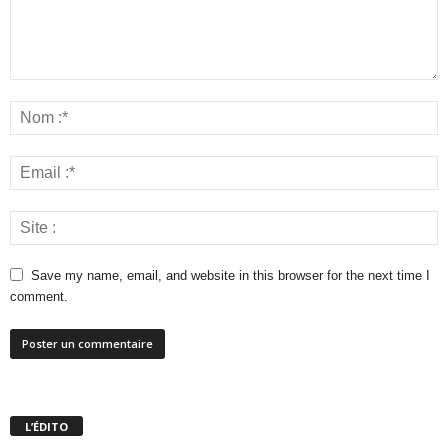
Save my name, email, and website in this browser for the next time I
comment.
L’ÉDITO