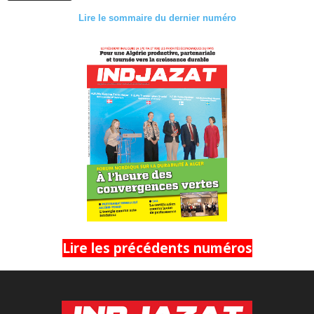
Lire le sommaire du dernier numéro
Lire les précédents numéros