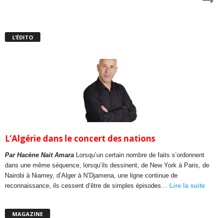
L’ÉDITO
L’Algérie dans le concert des nations
Par Hacène Nait Amara
Lorsqu’un certain nombre de faits s’ordonnent
dans une même séquence, lorsqu’ils dessinent, de New York à Paris, de
Nairobi à Niamey, d’Alger à N’Djamena, une ligne continue de
reconnaissance, ils cessent d’être de simples épisodes…
Lire la suite
MAGAZINE