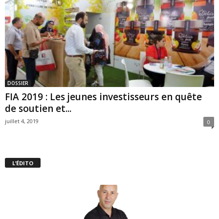
DOSSIER
FIA 2019 : Les jeunes investisseurs en quête
de soutien et...
juillet 4, 2019
0
L’ÉDITO