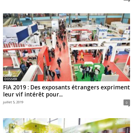
DOSSIER
FIA 2019 : Des exposants étrangers expriment
leur vif intérêt pour...
juillet 5, 2019
0