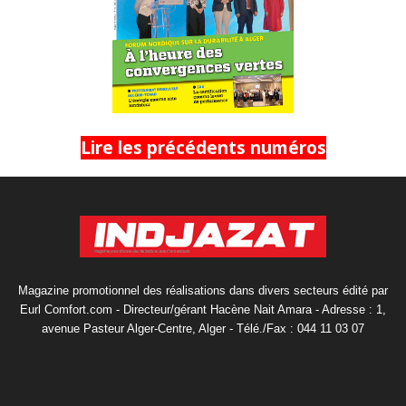
Lire les précédents numéros
Magazine promotionnel des réalisations dans divers secteurs édité par
Eurl Comfort.com - Directeur/gérant Hacène Nait Amara - Adresse : 1,
avenue Pasteur Alger-Centre, Alger - Télé./Fax : 044 11 03 07