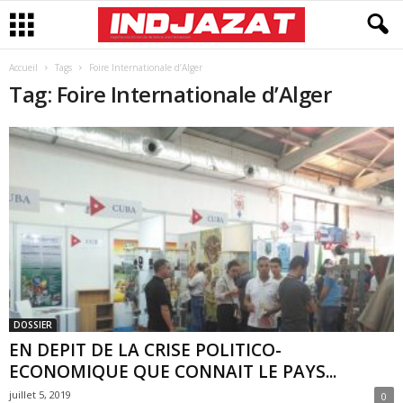
Accueil
Tags
Foire Internationale d’Alger
Tag: Foire Internationale d’Alger
DOSSIER
EN DEPIT DE LA CRISE POLITICO-
ECONOMIQUE QUE CONNAIT LE PAYS...
juillet 5, 2019
0