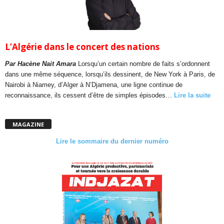
L’Algérie dans le concert des nations
Par Hacène Nait Amara
Lorsqu’un certain nombre de faits s’ordonnent
dans une même séquence, lorsqu’ils dessinent, de New York à Paris, de
Nairobi à Niamey, d’Alger à N’Djamena, une ligne continue de
reconnaissance, ils cessent d’être de simples épisodes…
Lire la suite
MAGAZINE
Lire le sommaire du dernier numéro