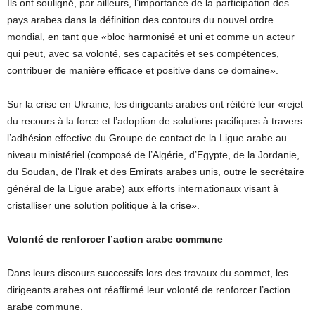
Ils ont souligné, par ailleurs, l’importance de la participation des
pays arabes dans la définition des contours du nouvel ordre
mondial, en tant que «bloc harmonisé et uni et comme un acteur
qui peut, avec sa volonté, ses capacités et ses compétences,
contribuer de manière efficace et positive dans ce domaine».
Sur la crise en Ukraine, les dirigeants arabes ont réitéré leur «rejet
du recours à la force et l’adoption de solutions pacifiques à travers
l’adhésion effective du Groupe de contact de la Ligue arabe au
niveau ministériel (composé de l’Algérie, d’Egypte, de la Jordanie,
du Soudan, de l’Irak et des Emirats arabes unis, outre le secrétaire
général de la Ligue arabe) aux efforts internationaux visant à
cristalliser une solution politique à la crise».
Volonté de renforcer l’action arabe commune
Dans leurs discours successifs lors des travaux du sommet, les
dirigeants arabes ont réaffirmé leur volonté de renforcer l’action
arabe commune.