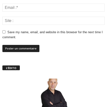
Save my name, email, and website in this browser for the next time I
comment.
L’ÉDITO