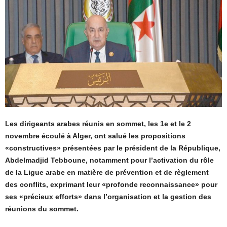
Les dirigeants arabes réunis en sommet, les 1e et le 2
novembre écoulé à Alger, ont salué les propositions
«constructives» présentées par le président de la République,
Abdelmadjid Tebboune, notamment pour l’activation du rôle
de la Ligue arabe en matière de prévention et de règlement
des conflits, exprimant leur «profonde reconnaissance» pour
ses «précieux efforts» dans l’organisation et la gestion des
réunions du sommet.