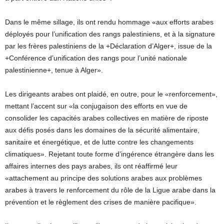
Dans le même sillage, ils ont rendu hommage «aux efforts arabes
déployés pour l’unification des rangs palestiniens, et à la signature
par les frères palestiniens de la +Déclaration d’Alger+, issue de la
+Conférence d’unification des rangs pour l’unité nationale
palestinienne+, tenue à Alger».
Les dirigeants arabes ont plaidé, en outre, pour le «renforcement»,
mettant l’accent sur «la conjugaison des efforts en vue de
consolider les capacités arabes collectives en matière de riposte
aux défis posés dans les domaines de la sécurité alimentaire,
sanitaire et énergétique, et de lutte contre les changements
climatiques». Rejetant toute forme d’ingérence étrangère dans les
affaires internes des pays arabes, ils ont réaffirmé leur
«attachement au principe des solutions arabes aux problèmes
arabes à travers le renforcement du rôle de la Ligue arabe dans la
prévention et le règlement des crises de manière pacifique».