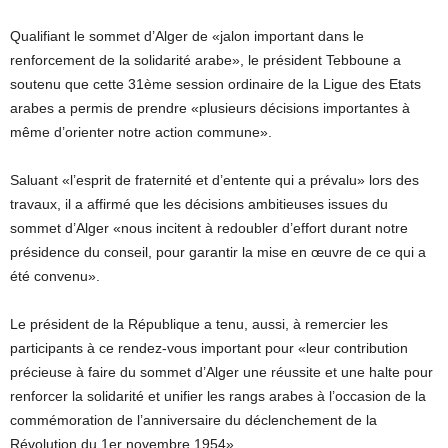
Qualifiant le sommet d’Alger de «jalon important dans le
renforcement de la solidarité arabe», le président Tebboune a
soutenu que cette 31ème session ordinaire de la Ligue des Etats
arabes a permis de prendre «plusieurs décisions importantes à
même d’orienter notre action commune».
Saluant «l’esprit de fraternité et d’entente qui a prévalu» lors des
travaux, il a affirmé que les décisions ambitieuses issues du
sommet d’Alger «nous incitent à redoubler d’effort durant notre
présidence du conseil, pour garantir la mise en œuvre de ce qui a
été convenu».
Le président de la République a tenu, aussi, à remercier les
participants à ce rendez-vous important pour «leur contribution
précieuse à faire du sommet d’Alger une réussite et une halte pour
renforcer la solidarité et unifier les rangs arabes à l’occasion de la
commémoration de l’anniversaire du déclenchement de la
Révolution du 1er novembre 1954».