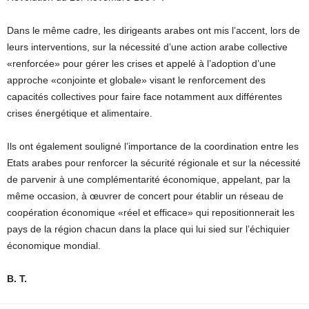
Dans le même cadre, les dirigeants arabes ont mis l’accent, lors de
leurs interventions, sur la nécessité d’une action arabe collective
«renforcée» pour gérer les crises et appelé à l’adoption d’une
approche «conjointe et globale» visant le renforcement des
capacités collectives pour faire face notamment aux différentes
crises énergétique et alimentaire.
Ils ont également souligné l’importance de la coordination entre les
Etats arabes pour renforcer la sécurité régionale et sur la nécessité
de parvenir à une complémentarité économique, appelant, par la
même occasion, à œuvrer de concert pour établir un réseau de
coopération économique «réel et efficace» qui repositionnerait les
pays de la région chacun dans la place qui lui sied sur l’échiquier
économique mondial.
B. T.