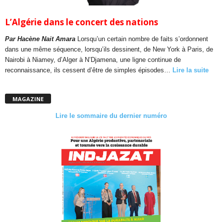
L’Algérie dans le concert des nations
Par Hacène Nait Amara
Lorsqu’un certain nombre de faits s’ordonnent
dans une même séquence, lorsqu’ils dessinent, de New York à Paris, de
Nairobi à Niamey, d’Alger à N’Djamena, une ligne continue de
reconnaissance, ils cessent d’être de simples épisodes…
Lire la suite
MAGAZINE
Lire le sommaire du dernier numéro