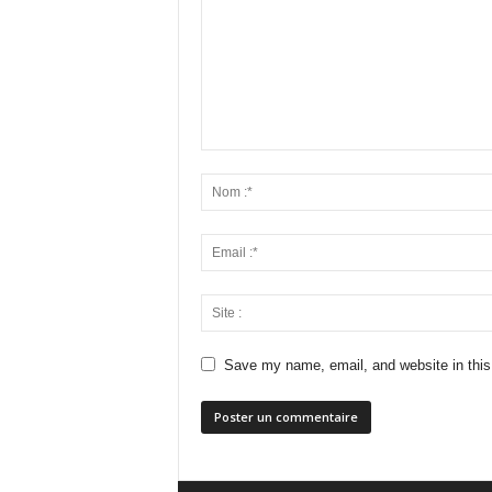
Save my name, email, and website in this