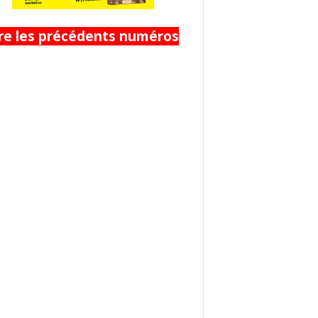
ire les précédents numéros