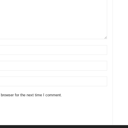
 browser for the next time I comment.