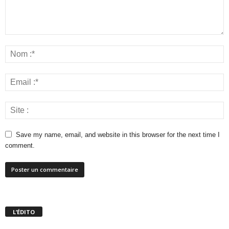
Save my name, email, and website in this browser for the next time I
comment.
L’ÉDITO