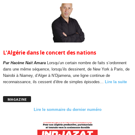
L’Algérie dans le concert des nations
Par Hacène Nait Amara
Lorsqu’un certain nombre de faits s’ordonnent
dans une même séquence, lorsqu’ils dessinent, de New York à Paris, de
Nairobi à Niamey, d’Alger à N’Djamena, une ligne continue de
reconnaissance, ils cessent d’être de simples épisodes…
Lire la suite
MAGAZINE
Lire le sommaire du dernier numéro