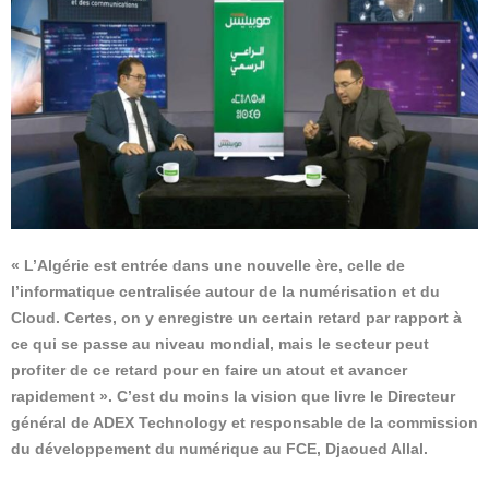
« L’Algérie est entrée dans une nouvelle ère, celle de
l’informatique centralisée autour de la numérisation et du
Cloud. Certes, on y enregistre un certain retard par rapport à
ce qui se passe au niveau mondial, mais le secteur peut
profiter de ce retard pour en faire un atout et avancer
rapidement ». C’est du moins la vision que livre le Directeur
général de ADEX Technology et responsable de la commission
du développement du numérique au FCE, Djaoued Allal.