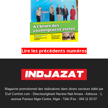
Lire les précédents numéros
Magazine promotionnel des réalisations dans divers secteurs édité par
Eurl Comfort.com - Directeur/gérant Hacène Nait Amara - Adresse : 1,
avenue Pasteur Alger-Centre, Alger - Télé./Fax : 044 11 03 07