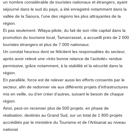
un nombre considérable de touristes nationaux et étrangers, ayant
séjourné dans le sud du pays, a été enregistré notamment dans la
vallée de la Saoura, l’une des régions les plus attrayantes de la
région.
Et pas seulement. Wilaya-pilote, du fait de son rôle capital dans la
promotion du tourisme local, Tamanrasset, a accueilli près de 2 000
touristes étrangers et plus de 7 000 nationaux.
Un constat heureux dont se félicitent les responsables du secteur,
après avoir relevé une «très bonne relance de l’activité» rendue
permissive, grâce notamment, à la stabilité et la sécurité dans la
région.
En parallèle, force est de relever aussi les efforts consentis par le
secteur, afin de redonner vie aux différents projets d’infrastructures
mis en veille, ou d’en créer d’autres, suivant le besoin de chaque
région.
Ainsi, peut-on recenser plus de 500 projets, en phase de
réalisation, destinés au Grand Sud, sur un total de 1 800 projets
accrédités par le ministère du Tourisme et de l’Artisanat au niveau
national.