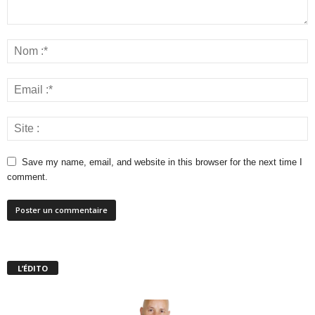
Save my name, email, and website in this browser for the next time I
comment.
L’ÉDITO