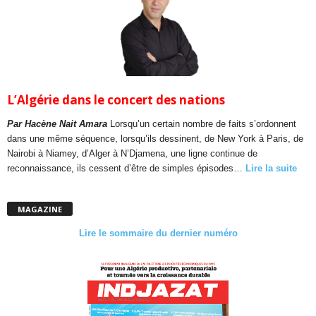
L’Algérie dans le concert des nations
Par Hacène Nait Amara
Lorsqu’un certain nombre de faits s’ordonnent
dans une même séquence, lorsqu’ils dessinent, de New York à Paris, de
Nairobi à Niamey, d’Alger à N’Djamena, une ligne continue de
reconnaissance, ils cessent d’être de simples épisodes…
Lire la suite
MAGAZINE
Lire le sommaire du dernier numéro