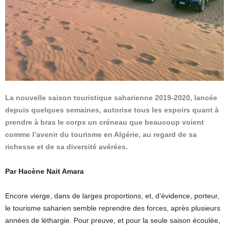
La nouvelle saison touristique saharienne 2019-2020, lancée
depuis quelques semaines, autorise tous les espoirs quant à
prendre à bras le corps un créneau que beaucoup voient
comme l’avenir du tourisme en Algérie, au regard de sa
richesse et de sa diversité avérées.
Par Hacène Nait Amara
Encore vierge, dans de larges proportions, et, d’évidence, porteur,
le tourisme saharien semble reprendre des forces, après plusieurs
années de léthargie. Pour preuve, et pour la seule saison écoulée,