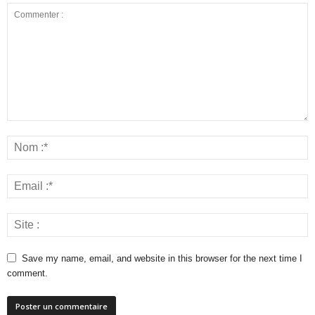
Save my name, email, and website in this browser for the next time I
comment.