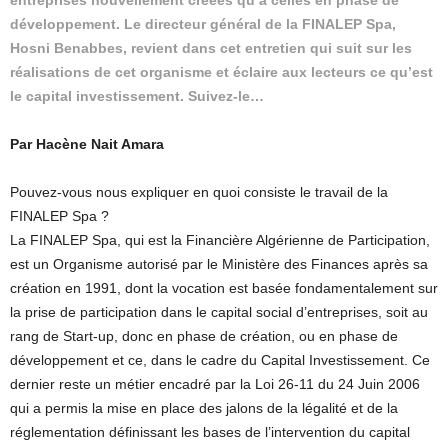
entreprises nouvellement créées qu’à celles en phase de
développement. Le directeur général de la FINALEP Spa,
Hosni Benabbes, revient dans cet entretien qui suit sur les
réalisations de cet organisme et éclaire aux lecteurs ce qu’est
le capital investissement. Suivez-le…
Par Hacène Nait Amara
Pouvez-vous nous expliquer en quoi consiste le travail de la
FINALEP Spa ?
La FINALEP Spa, qui est la Financière Algérienne de Participation,
est un Organisme autorisé par le Ministère des Finances après sa
création en 1991, dont la vocation est basée fondamentalement sur
la prise de participation dans le capital social d’entreprises, soit au
rang de Start-up, donc en phase de création, ou en phase de
développement et ce, dans le cadre du Capital Investissement. Ce
dernier reste un métier encadré par la Loi 26-11 du 24 Juin 2006
qui a permis la mise en place des jalons de la légalité et de la
réglementation définissant les bases de l’intervention du capital