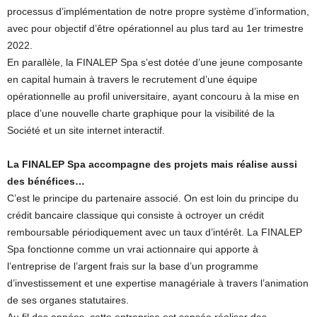
processus d’implémentation de notre propre système d’information,
avec pour objectif d’être opérationnel au plus tard au 1er trimestre
2022.
En parallèle, la FINALEP Spa s’est dotée d’une jeune composante
en capital humain à travers le recrutement d’une équipe
opérationnelle au profil universitaire, ayant concouru à la mise en
place d’une nouvelle charte graphique pour la visibilité de la
Société et un site internet interactif.
La FINALEP Spa accompagne des projets mais réalise aussi
des bénéfices…
C’est le principe du partenaire associé. On est loin du principe du
crédit bancaire classique qui consiste à octroyer un crédit
remboursable périodiquement avec un taux d’intérêt. La FINALEP
Spa fonctionne comme un vrai actionnaire qui apporte à
l’entreprise de l’argent frais sur la base d’un programme
d’investissement et une expertise managériale à travers l’animation
de ses organes statutaires.