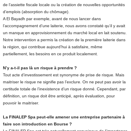
de l’assiette fiscale locale ou la création de nouvelles opportunités
d’emplois (absorption du chômage).
A El Bayadh par exemple, avant de nous lancer dans
l’accompagnement d’une laiterie, nous avons constaté qu’il y avait
un manque en approvisionnement du marché local en lait soutenu.
Notre intervention a permis la création de la première laiterie dans
la région, qui contribue aujourd’hui à satisfaire, même
partiellement, les besoins en ce produit localement.
N’y a-t-il pas là un risque à prendre ?
Tout acte d’investissement est synonyme de prise de risque. Mais
maitriser le risque ne signifie pas l’exclure. On ne peut pas avoir la
certitude totale de l’inexistence d’un risque donné. Cependant, par
définition, un risque doit être anticipé, après évaluation, pour
pouvoir le maitriser.
La FINALEP Spa peut-elle amener une entreprise partenaire à
faire son introduction en Bourse ?