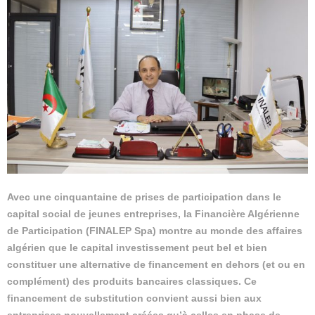
Avec une cinquantaine de prises de participation dans le
capital social de jeunes entreprises, la Financière Algérienne
de Participation (FINALEP Spa) montre au monde des affaires
algérien que le capital investissement peut bel et bien
constituer une alternative de financement en dehors (et ou en
complément) des produits bancaires classiques. Ce
financement de substitution convient aussi bien aux