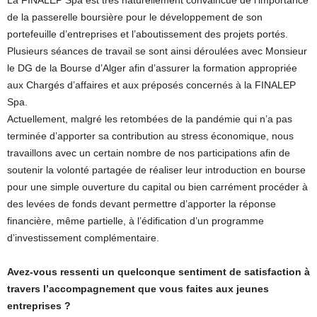
La FINALEP Spa est très naturellement convaincue de l’importance
de la passerelle boursière pour le développement de son
portefeuille d’entreprises et l’aboutissement des projets portés.
Plusieurs séances de travail se sont ainsi déroulées avec Monsieur
le DG de la Bourse d’Alger afin d’assurer la formation appropriée
aux Chargés d’affaires et aux préposés concernés à la FINALEP
Spa.
Actuellement, malgré les retombées de la pandémie qui n’a pas
terminée d’apporter sa contribution au stress économique, nous
travaillons avec un certain nombre de nos participations afin de
soutenir la volonté partagée de réaliser leur introduction en bourse
pour une simple ouverture du capital ou bien carrément procéder à
des levées de fonds devant permettre d’apporter la réponse
financière, même partielle, à l’édification d’un programme
d’investissement complémentaire.
Avez-vous ressenti un quelconque sentiment de satisfaction à
travers l’accompagnement que vous faites aux jeunes
entreprises ?