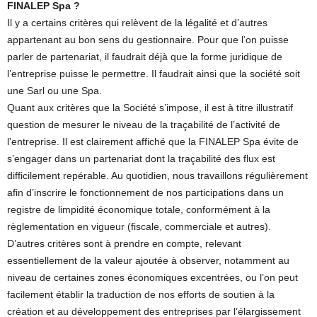
FINALEP Spa ?
Il y a certains critères qui relèvent de la légalité et d’autres
appartenant au bon sens du gestionnaire. Pour que l’on puisse
parler de partenariat, il faudrait déjà que la forme juridique de
l’entreprise puisse le permettre. Il faudrait ainsi que la société soit
une Sarl ou une Spa.
Quant aux critères que la Société s’impose, il est à titre illustratif
question de mesurer le niveau de la traçabilité de l’activité de
l’entreprise. Il est clairement affiché que la FINALEP Spa évite de
s’engager dans un partenariat dont la traçabilité des flux est
difficilement repérable. Au quotidien, nous travaillons régulièrement
afin d’inscrire le fonctionnement de nos participations dans un
registre de limpidité économique totale, conformément à la
règlementation en vigueur (fiscale, commerciale et autres).
D’autres critères sont à prendre en compte, relevant
essentiellement de la valeur ajoutée à observer, notamment au
niveau de certaines zones économiques excentrées, ou l’on peut
facilement établir la traduction de nos efforts de soutien à la
création et au développement des entreprises par l’élargissement