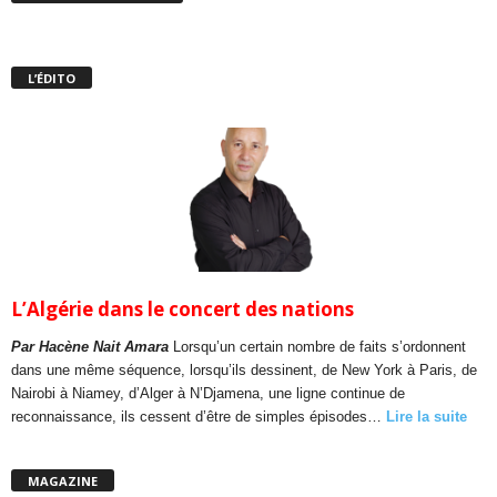
L’ÉDITO
L’Algérie dans le concert des nations
Par Hacène Nait Amara
Lorsqu’un certain nombre de faits s’ordonnent
dans une même séquence, lorsqu’ils dessinent, de New York à Paris, de
Nairobi à Niamey, d’Alger à N’Djamena, une ligne continue de
reconnaissance, ils cessent d’être de simples épisodes…
Lire la suite
MAGAZINE