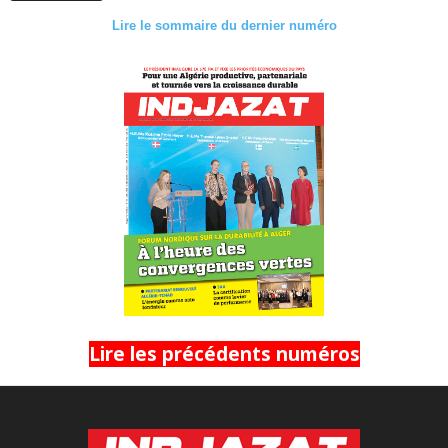
Lire le sommaire du dernier numéro
Lire les précédents numéros