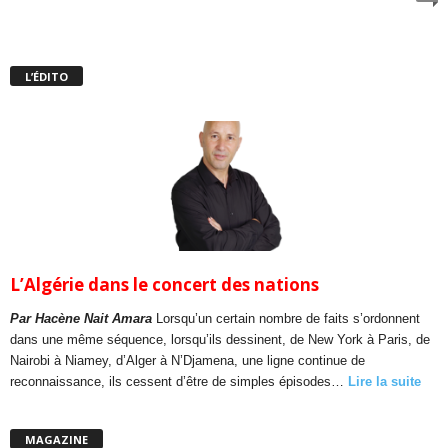
L’ÉDITO
L’Algérie dans le concert des nations
Par Hacène Nait Amara
Lorsqu’un certain nombre de faits s’ordonnent
dans une même séquence, lorsqu’ils dessinent, de New York à Paris, de
Nairobi à Niamey, d’Alger à N’Djamena, une ligne continue de
reconnaissance, ils cessent d’être de simples épisodes…
Lire la suite
MAGAZINE