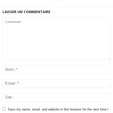
LAISSER UN COMMENTAIRE
Save my name, email, and website in this browser for the next time I