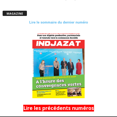
MAGAZINE
Lire le sommaire du dernier numéro
Lire les précédents numéros