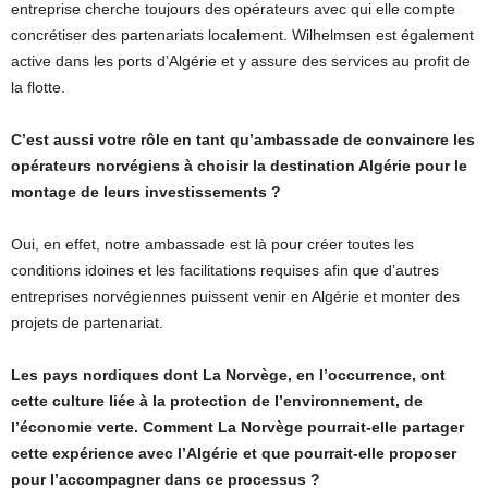
entreprise cherche toujours des opérateurs avec qui elle compte
concrétiser des partenariats localement. Wilhelmsen est également
active dans les ports d’Algérie et y assure des services au profit de
la flotte.
C’est aussi votre rôle en tant qu’ambassade de convaincre les
opérateurs norvégiens à choisir la destination Algérie pour le
montage de leurs investissements ?
Oui, en effet, notre ambassade est là pour créer toutes les
conditions idoines et les facilitations requises afin que d’autres
entreprises norvégiennes puissent venir en Algérie et monter des
projets de partenariat.
Les pays nordiques dont La Norvège, en l’occurrence, ont
cette culture liée à la protection de l’environnement, de
l’économie verte. Comment La Norvège pourrait-elle partager
cette expérience avec l’Algérie et que pourrait-elle proposer
pour l’accompagner dans ce processus ?