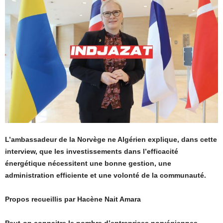
L’ambassadeur de la Norvège ne Algérien explique, dans cette
interview, que les investissements dans l’efficacité
énergétique nécessitent une bonne gestion, une
administration efficiente et une volonté de la communauté.
Propos recueillis par Hacène Nait Amara