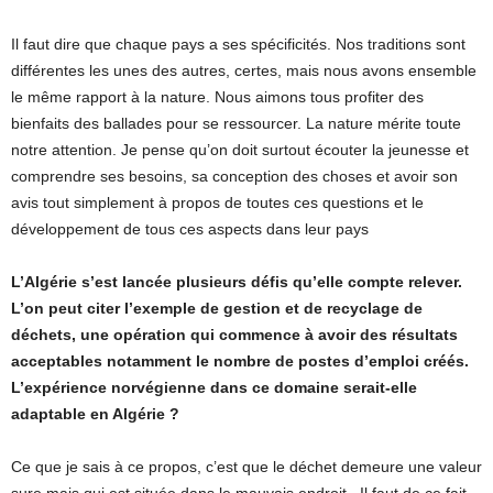
Il faut dire que chaque pays a ses spécificités. Nos traditions sont
différentes les unes des autres, certes, mais nous avons ensemble
le même rapport à la nature. Nous aimons tous profiter des
bienfaits des ballades pour se ressourcer. La nature mérite toute
notre attention. Je pense qu’on doit surtout écouter la jeunesse et
comprendre ses besoins, sa conception des choses et avoir son
avis tout simplement à propos de toutes ces questions et le
développement de tous ces aspects dans leur pays
L’Algérie s’est lancée plusieurs défis qu’elle compte relever.
L’on peut citer l’exemple de gestion et de recyclage de
déchets, une opération qui commence à avoir des résultats
acceptables notamment le nombre de postes d’emploi créés.
L’expérience norvégienne dans ce domaine serait-elle
adaptable en Algérie ?
Ce que je sais à ce propos, c’est que le déchet demeure une valeur