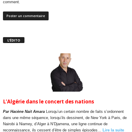
comment.
L’ÉDITO
L’Algérie dans le concert des nations
Par Hacène Nait Amara
Lorsqu’un certain nombre de faits s’ordonnent
dans une même séquence, lorsqu’ils dessinent, de New York à Paris, de
Nairobi à Niamey, d’Alger à N’Djamena, une ligne continue de
reconnaissance, ils cessent d’être de simples épisodes…
Lire la suite