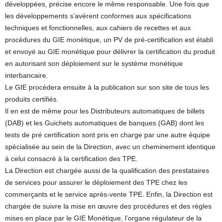
développées, précise encore le même responsable. Une fois que
les développements s’avèrent conformes aux spécifications
techniques et fonctionnelles, aux cahiers de recettes et aux
procédures du GIE monétique, un PV de pré-certification est établi
et envoyé au GIE monétique pour délivrer la certification du produit
en autorisant son déploiement sur le système monétique
interbancaire.
Le GIE procédera ensuite à la publication sur son site de tous les
produits certifiés.
Il en est de même pour les Distributeurs automatiques de billets
(DAB) et les Guichets automatiques de banques (GAB) dont les
tests de pré certification sont pris en charge par une autre équipe
spécialisée au sein de la Direction, avec un cheminement identique
à celui consacré à la certification des TPE.
La Direction est chargée aussi de la qualification des prestataires
de services pour assurer le déploiement des TPE chez les
commerçants et le service après-vente TPE. Enfin, la Direction est
chargée de suivre la mise en œuvre des procédures et des règles
mises en place par le GIE Monétique, l’organe régulateur de la