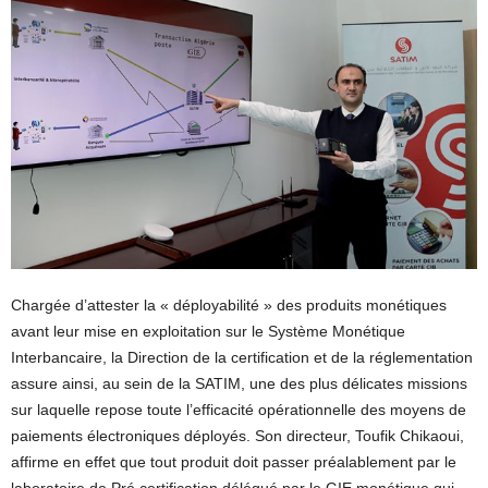
Chargée d’attester la « déployabilité » des produits monétiques
avant leur mise en exploitation sur le Système Monétique
Interbancaire, la Direction de la certification et de la réglementation
assure ainsi, au sein de la SATIM, une des plus délicates missions
sur laquelle repose toute l’efficacité opérationnelle des moyens de
paiements électroniques déployés. Son directeur, Toufik Chikaoui,
affirme en effet que tout produit doit passer préalablement par le