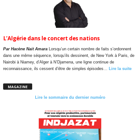
L’Algérie dans le concert des nations
Par Hacène Nait Amara
Lorsqu’un certain nombre de faits s’ordonnent
dans une même séquence, lorsqu’ils dessinent, de New York à Paris, de
Nairobi à Niamey, d’Alger à N’Djamena, une ligne continue de
reconnaissance, ils cessent d’être de simples épisodes…
Lire la suite
MAGAZINE
Lire le sommaire du dernier numéro