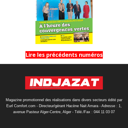
Lire les précédents numéros
Magazine promotionnel des réalisations dans divers secteurs édité par
Eurl Comfort.com - Directeur/gérant Hacène Nait Amara - Adresse : 1,
avenue Pasteur Alger-Centre, Alger - Télé./Fax : 044 11 03 07