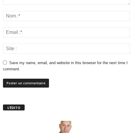
Save my name, email, and website in this browser for the next time I
comment.
L’ÉDITO