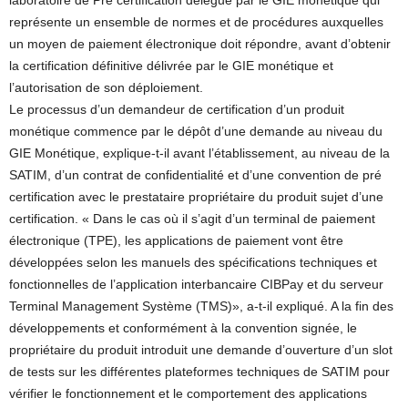
laboratoire de Pré certification délégué par le GIE monétique qui
représente un ensemble de normes et de procédures auxquelles
un moyen de paiement électronique doit répondre, avant d’obtenir
la certification définitive délivrée par le GIE monétique et
l’autorisation de son déploiement.
Le processus d’un demandeur de certification d’un produit
monétique commence par le dépôt d’une demande au niveau du
GIE Monétique, explique-t-il avant l’établissement, au niveau de la
SATIM, d’un contrat de confidentialité et d’une convention de pré
certification avec le prestataire propriétaire du produit sujet d’une
certification. « Dans le cas où il s’agit d’un terminal de paiement
électronique (TPE), les applications de paiement vont être
développées selon les manuels des spécifications techniques et
fonctionnelles de l’application interbancaire CIBPay et du serveur
Terminal Management Système (TMS)», a-t-il expliqué. A la fin des
développements et conformément à la convention signée, le
propriétaire du produit introduit une demande d’ouverture d’un slot
de tests sur les différentes plateformes techniques de SATIM pour
vérifier le fonctionnement et le comportement des applications