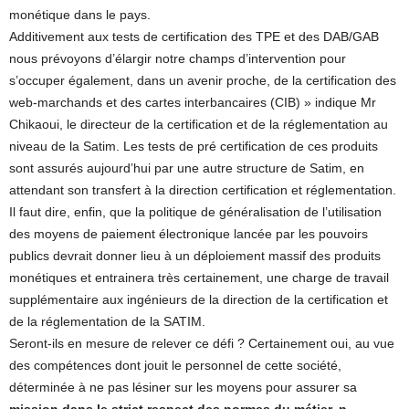
monétique dans le pays.
Additivement aux tests de certification des TPE et des DAB/GAB
nous prévoyons d’élargir notre champs d’intervention pour
s’occuper également, dans un avenir proche, de la certification des
web-marchands et des cartes interbancaires (CIB) » indique Mr
Chikaoui, le directeur de la certification et de la réglementation au
niveau de la Satim. Les tests de pré certification de ces produits
sont assurés aujourd’hui par une autre structure de Satim, en
attendant son transfert à la direction certification et réglementation.
Il faut dire, enfin, que la politique de généralisation de l’utilisation
des moyens de paiement électronique lancée par les pouvoirs
publics devrait donner lieu à un déploiement massif des produits
monétiques et entrainera très certainement, une charge de travail
supplémentaire aux ingénieurs de la direction de la certification et
de la réglementation de la SATIM.
Seront-ils en mesure de relever ce défi ? Certainement oui, au vue
des compétences dont jouit le personnel de cette société,
déterminée à ne pas lésiner sur les moyens pour assurer sa