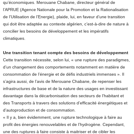
qu’économiques. Merouane Chabane, directeur général de
l’APRUE (Agence Nationale pour la Promotion et la Rationalisation
de l’Utilisation de l’Energie), plaide, lui, en faveur d’une transition
qui doit être adaptée au contexte algérien, c’est-à-dire de nature à
concilier les besoins de développement et les impératifs
climatiques.
Une transition tenant compte des besoins de développement
Cette transition nécessite, selon lui, « une rupture des paradigmes,
d’un changement des comportements notamment en matière de
consommation de l’énergie et de défis industriels immenses ». Il
s’agira aussi, de l’avis de Merouane Chabane, de repenser les
infrastructures de base et de la nature des usages en investissant
davantage dans la décarbonisation des secteurs de l’habitant et
des Transports à travers des solutions d’efficacité énergétiques et
d’autoproduction et de consommation.
« Il y a, bien évidemment, une rupture technologique à faire au
profit des énergies renouvelables et de l’hydrogène. Cependant,
une des ruptures à faire consiste à maitriser et de cibler les