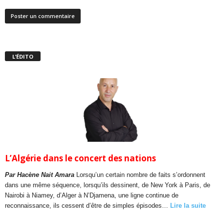
L’ÉDITO
L’Algérie dans le concert des nations
Par Hacène Nait Amara
Lorsqu’un certain nombre de faits s’ordonnent
dans une même séquence, lorsqu’ils dessinent, de New York à Paris, de
Nairobi à Niamey, d’Alger à N’Djamena, une ligne continue de
reconnaissance, ils cessent d’être de simples épisodes…
Lire la suite