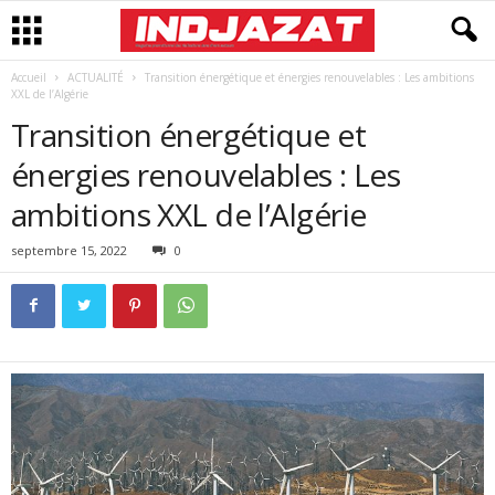
Accueil
ACTUALITÉ
Transition énergétique et énergies renouvelables : Les ambitions
XXL de l’Algérie
Transition énergétique et
énergies renouvelables : Les
ambitions XXL de l’Algérie
septembre 15, 2022
0