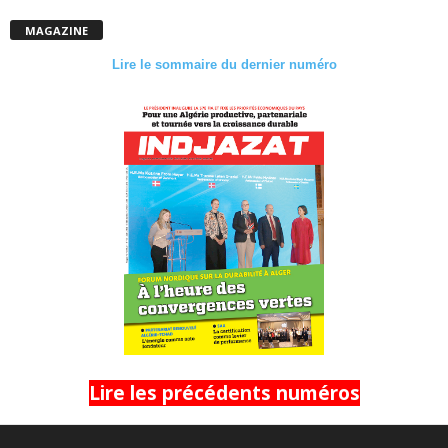
MAGAZINE
Lire le sommaire du dernier numéro
Lire les précédents numéros