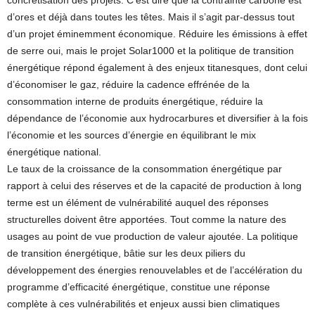
concrétisation des projets. C’est dire que la contrainte carbone est
d’ores et déjà dans toutes les têtes. Mais il s’agit par-dessus tout
d’un projet éminemment économique. Réduire les émissions à effet
de serre oui, mais le projet Solar1000 et la politique de transition
énergétique répond également à des enjeux titanesques, dont celui
d’économiser le gaz, réduire la cadence effrénée de la
consommation interne de produits énergétique, réduire la
dépendance de l’économie aux hydrocarbures et diversifier à la fois
l’économie et les sources d’énergie en équilibrant le mix
énergétique national.
Le taux de la croissance de la consommation énergétique par
rapport à celui des réserves et de la capacité de production à long
terme est un élément de vulnérabilité auquel des réponses
structurelles doivent être apportées. Tout comme la nature des
usages au point de vue production de valeur ajoutée. La politique
de transition énergétique, bâtie sur les deux piliers du
développement des énergies renouvelables et de l’accélération du
programme d’efficacité énergétique, constitue une réponse
complète à ces vulnérabilités et enjeux aussi bien climatiques