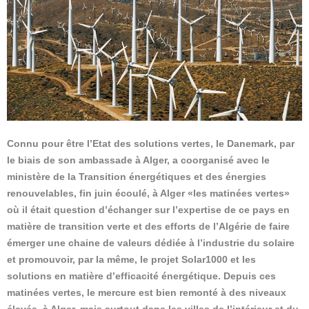
Connu pour être l’Etat des solutions vertes, le Danemark, par
le biais de son ambassade à Alger, a coorganisé avec le
ministère de la Transition énergétiques et des énergies
renouvelables, fin juin écoulé, à Alger «les matinées vertes»
où il était question d’échanger sur l’expertise de ce pays en
matière de transition verte et des efforts de l’Algérie de faire
émerger une chaine de valeurs dédiée à l’industrie du solaire
et promouvoir, par la même, le projet Solar1000 et les
solutions en matière d’efficacité énergétique. Depuis ces
matinées vertes, le mercure est bien remonté à des niveaux