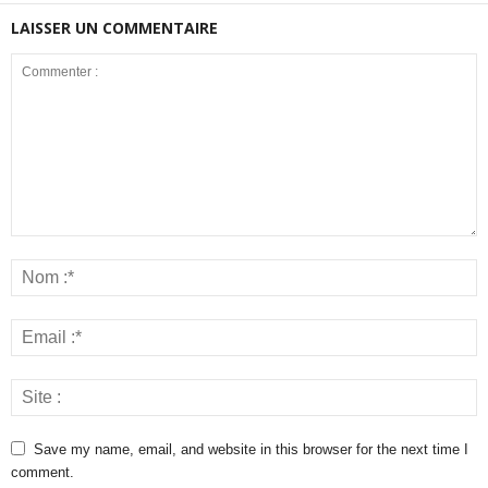
LAISSER UN COMMENTAIRE
Save my name, email, and website in this browser for the next time I
comment.