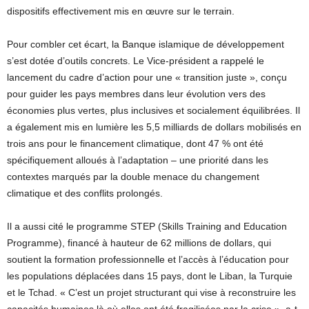
dispositifs effectivement mis en œuvre sur le terrain.
Pour combler cet écart, la Banque islamique de développement
s’est dotée d’outils concrets. Le Vice-président a rappelé le
lancement du cadre d’action pour une « transition juste », conçu
pour guider les pays membres dans leur évolution vers des
économies plus vertes, plus inclusives et socialement équilibrées. Il
a également mis en lumière les 5,5 milliards de dollars mobilisés en
trois ans pour le financement climatique, dont 47 % ont été
spécifiquement alloués à l’adaptation – une priorité dans les
contextes marqués par la double menace du changement
climatique et des conflits prolongés.
Il a aussi cité le programme STEP (Skills Training and Education
Programme), financé à hauteur de 62 millions de dollars, qui
soutient la formation professionnelle et l’accès à l’éducation pour
les populations déplacées dans 15 pays, dont le Liban, la Turquie
et le Tchad. « C’est un projet structurant qui vise à reconstruire les