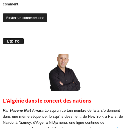
comment.
L’ÉDITO
L’Algérie dans le concert des nations
Par Hacène Nait Amara
Lorsqu’un certain nombre de faits s’ordonnent
dans une même séquence, lorsqu’ils dessinent, de New York à Paris, de
Nairobi à Niamey, d’Alger à N’Djamena, une ligne continue de