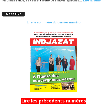
reconnaissance, ils cessent d’être de simples épisodes…
Lire la suite
MAGAZINE
Lire le sommaire du dernier numéro
Lire les précédents numéros