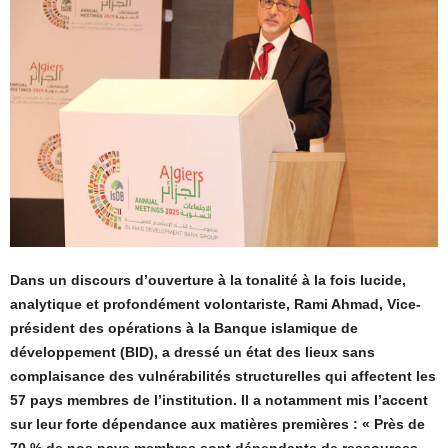
Dans un discours d’ouverture à la tonalité à la fois lucide,
analytique et profondément volontariste, Rami Ahmad, Vice-
président des opérations à la Banque islamique de
développement (BID), a dressé un état des lieux sans
complaisance des vulnérabilités structurelles qui affectent les
57 pays membres de l’institution. Il a notamment mis l’accent
sur leur forte dépendance aux matières premières : « Près de