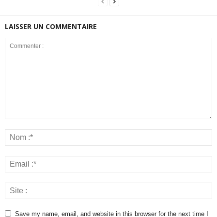
LAISSER UN COMMENTAIRE
Save my name, email, and website in this browser for the next time I